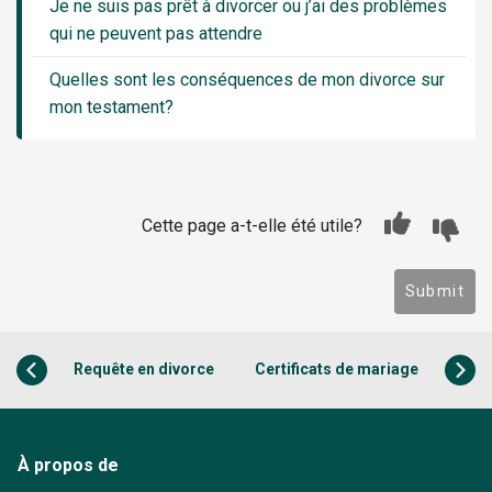
Je ne suis pas prêt à divorcer ou j’ai des problèmes
qui ne peuvent pas attendre
Quelles sont les conséquences de mon divorce sur
mon testament?
Cette page a-t-elle été utile?
Submit
Requête en divorce
Certificats de mariage
À propos de