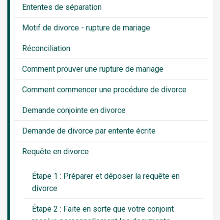
Ententes de séparation
Motif de divorce - rupture de mariage
Réconciliation
Comment prouver une rupture de mariage
Comment commencer une procédure de divorce
Demande conjointe en divorce
Demande de divorce par entente écrite
Requête en divorce
Étape 1 : Préparer et déposer la requête en
divorce
Étape 2 : Faite en sorte que votre conjoint