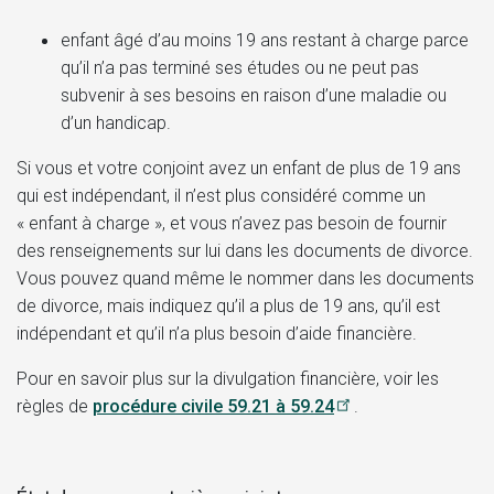
enfant âgé d’au moins 19 ans restant à charge parce
qu’il n’a pas terminé ses études ou ne peut pas
subvenir à ses besoins en raison d’une maladie ou
d’un handicap.
Si vous et votre conjoint avez un enfant de plus de 19 ans
qui est indépendant, il n’est plus considéré comme un
« enfant à charge », et vous n’avez pas besoin de fournir
des renseignements sur lui dans les documents de divorce.
Vous pouvez quand même le nommer dans les documents
de divorce, mais indiquez qu’il a plus de 19 ans, qu’il est
indépendant et qu’il n’a plus besoin d’aide financière.
Pour en savoir plus sur la divulgation financière, voir les
règles de
procédure civile 59.21 à 59.24
.