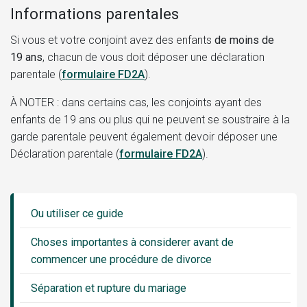
Informations parentales
Si vous et votre conjoint avez des enfants
de moins de
19 ans
, chacun de vous doit déposer une
déclaration
parentale (
formulaire FD2A
)
.
À NOTER : dans certains cas, les conjoints ayant des
enfants de 19 ans ou plus qui ne peuvent se soustraire à la
garde parentale peuvent également devoir déposer une
Déclaration parentale (
formulaire FD2A
)
.
Guide
Sidebar
Ou utiliser ce guide
Menu
Choses importantes à considerer avant de
commencer une procédure de divorce
Séparation et rupture du mariage