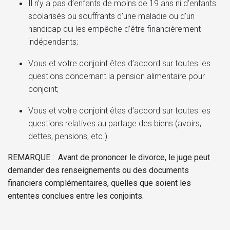
Il n’y a pas d’enfants de moins de 19 ans ni d’enfants
scolarisés ou souffrants d’une maladie ou d’un
handicap qui les empêche d’être financièrement
indépendants;
Vous et votre conjoint êtes d’accord sur toutes les
questions concernant la pension alimentaire pour
conjoint;
Vous et votre conjoint êtes d’accord sur toutes les
questions relatives au partage des biens (avoirs,
dettes, pensions, etc.).
REMARQUE : Avant de prononcer le divorce, le juge peut
demander des renseignements ou des documents
financiers complémentaires, quelles que soient les
ententes conclues entre les conjoints.