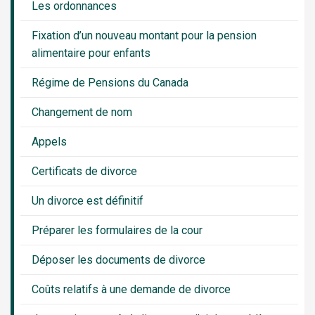
Les ordonnances
Fixation d’un nouveau montant pour la pension
alimentaire pour enfants
Régime de Pensions du Canada
Changement de nom
Appels
Certificats de divorce
Un divorce est définitif
Préparer les formulaires de la cour
Déposer les documents de divorce
Coûts relatifs à une demande de divorce