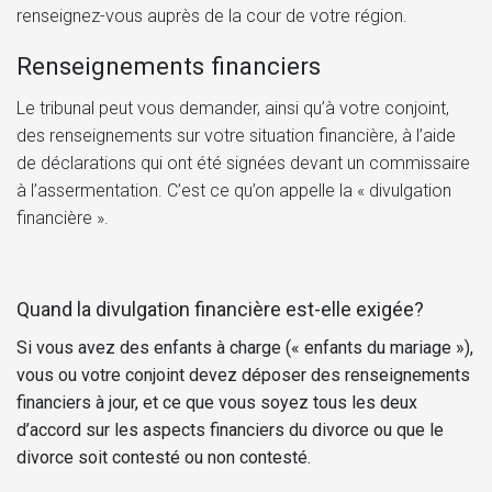
renseignez-vous auprès de la cour de votre région.
Renseignements financiers
Le tribunal peut vous demander, ainsi qu’à votre conjoint,
des renseignements sur votre situation financière, à l’aide
de déclarations qui ont été signées devant un commissaire
à l’assermentation. C’est ce qu’on appelle la « divulgation
financière ».
Quand la divulgation financière est-elle exigée?
Si vous avez des enfants à charge (« enfants du mariage »),
vous ou votre conjoint devez déposer des renseignements
financiers à jour, et ce que vous soyez tous les deux
d’accord sur les aspects financiers du divorce ou que le
divorce soit contesté ou non contesté.