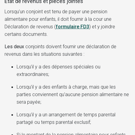
État de revenus et pièces jointes
Lorsqu’un conjoint est tenu de payer une pension
alimentaire pour enfants, il doit fournir à la cour une
Déclaration de revenus (
formulaire FD3
)
et y joindre
certains documents.
Les deux
conjoints doivent fournir une déclaration de
revenus dans les situations suivantes :
Lorsqu’il y a des dépenses spéciales ou
extraordinaires;
Lorsqu’il y a des enfants à charge, mais que les
parties conviennent qu’aucune pension alimentaire ne
sera payée;
Lorsqu’il y a un arrangement de temps parental
partagé ou temps parental exclusif;
Si le montant de la pension alimentaire pour enfants