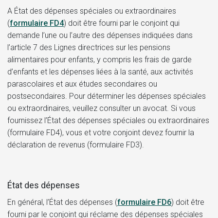
A
État des dépenses spéciales ou extraordinaires
(
formulaire FD4
)
doit être fourni par le conjoint qui
demande l’une ou l’autre des dépenses indiquées dans
l’article 7 des Lignes directrices sur les pensions
alimentaires pour enfants, y compris les frais de garde
d’enfants et les dépenses liées à la santé, aux activités
parascolaires et aux études secondaires ou
postsecondaires. Pour déterminer les dépenses spéciales
ou extraordinaires, veuillez consulter un avocat. Si vous
fournissez l’
État des dépenses spéciales ou extraordinaires
(formulaire FD4), vous et votre conjoint devez fournir la
déclaration de revenus (formulaire FD3).
État des dépenses
En général, l’
État des dépenses (
formulaire FD6
)
doit être
fourni par le conjoint qui réclame des dépenses spéciales