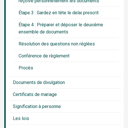
reçoive personnellement les documents
Étape 3 : Gardez en tête le delai prescrit
Étape 4 : Préparer et déposer le deuxième
ensemble de documents
Résolution des questions non réglées
Conférence de règlement
Procès
Documents de divulgation
Certificats de mariage
Signification à personne
Les lois