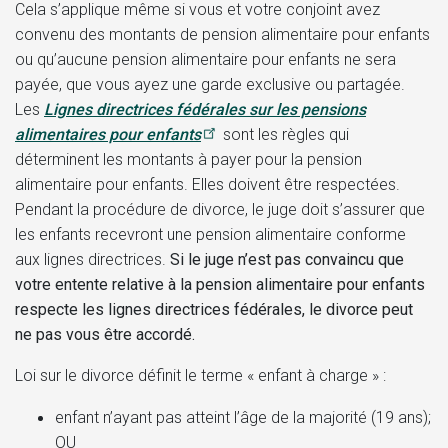
Cela s’applique même si vous et votre conjoint avez
convenu des montants de pension alimentaire pour enfants
ou qu’aucune pension alimentaire pour enfants ne sera
payée, que vous ayez une garde exclusive ou partagée.
Les
Lignes directrices fédérales sur les pensions
alimentaires pour enfants
sont les règles qui
déterminent les montants à payer pour la pension
alimentaire pour enfants. Elles doivent être respectées.
Pendant la procédure de divorce, le juge doit s’assurer que
les enfants recevront une pension alimentaire conforme
aux lignes directrices.
Si le juge n’est pas convaincu que
votre entente relative à la pension alimentaire pour enfants
respecte les lignes directrices fédérales, le divorce peut
ne pas vous être accordé.
Loi sur le divorce définit le terme « enfant à charge » :
enfant n’ayant pas atteint l’âge de la majorité (19 ans);
OU