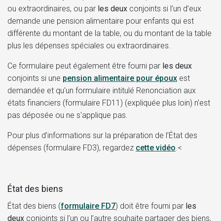
ou extraordinaires, ou par
les deux
conjoints si l’un d’eux
demande une pension alimentaire pour enfants qui est
différente du montant de la table, ou du montant de la table
plus les dépenses spéciales ou extraordinaires.
Ce formulaire peut également être fourni par
les deux
conjoints si une
pension alimentaire pour époux
est
demandée et qu'un formulaire intitulé
Renonciation aux
états financiers (formulaire FD11)
(expliquée plus loin) n'est
pas déposée ou ne s'applique pas.
Pour plus d’informations sur la préparation de l’État des
dépenses (formulaire FD3), regardez
cette
vidéo
.<
État des biens
État des biens (
formulaire FD7
)
doit être fourni par
les
deux
conjoints si l’un ou l’autre souhaite partager des biens,