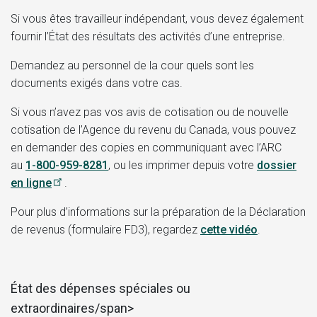
Si vous êtes travailleur indépendant, vous devez également
fournir l’État des résultats des activités d’une entreprise.
Demandez au personnel de la cour quels sont les
documents exigés dans votre cas.
Si vous n’avez pas vos avis de cotisation ou de nouvelle
cotisation de l’Agence du revenu du Canada, vous pouvez
en demander des copies en communiquant avec l’ARC
au
1-800-959-8281
, ou les imprimer depuis votre
dossier
en ligne
.
Pour plus d’informations sur la préparation de la Déclaration
de revenus (formulaire FD3), regardez
cette
vidéo
.
État des dépenses spéciales ou
extraordinaires/span>