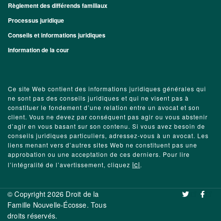
Règlement des différends familiaux
Processus juridique
Conseils et informations juridiques
Information de la cour
Ce site Web contient des informations juridiques générales qui
ne sont pas des conseils juridiques et qui ne visent pas à
constituer le fondement d’une relation entre un avocat et son
client. Vous ne devez par conséquent pas agir ou vous abstenir
d’agir en vous basant sur son contenu. Si vous avez besoin de
conseils juridiques particuliers, adressez-vous à un avocat. Les
liens menant vers d’autres sites Web ne constituent pas une
approbation ou une acceptation de ces derniers. Pour lire
ici
l’intégralité de l’avertissement, cliquez
.
© Copyright 2026 Droit de la
‌ ‌
Famille Nouvelle-Écosse. Tous
droits réservés.