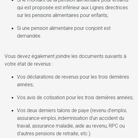
qui est proposée est inférieur aux Lignes directrices
sur les pensions alimentaires pour enfants;
Si une pension alimentaire pour conjoint est
demandée.
Vous devez également joindre les documents suivants à
votre état de revenus :
Vos déclarations de revenus pour les trois dernières
années;
Vos avis de cotisation pour les trois dernières années;
Vos deux derniers talons de paye (revenu d’emploi,
assurance-emploi, indemnisation d’un accident du
travail, assurance maladie, aide au revenu, RPC ou
d'autres pensions de retraite, etc.).