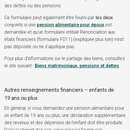
des dettes ou des pensions.
Ce formulaire peut également être fourni par
les deux
conjoints si une
pension alimentaire pour époux
est
demandée et qu'un formulaire intitulé
Renonciation aux
états financiers (formulaire FD11)
(expliquée plus loin) n'est
pas déposée ou ne s'applique pas.
Pour plus d’informations sur le partage des biens, consultez
le site suivant :
Biens matrimoniaux, pensions et dettes
Autres renseignements financiers – enfants de
19 ans ou plus
En général, si vous demandez une pension alimentaire pour
un enfant de 19 ans ou plus, une déclaration supplémentaire
des revenus et des dépenses de l’enfant doit être produite.
Dans la plupart des cas, vous pouvez fournir ces