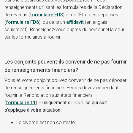
renseignements utilisant les formulaires de la
Déclaration
de revenus (
formulaire FD3
)
et de l’
État des dépenses
(
formulaire FD6
)
, ou dans un
affidavit
(en anglais
seulement). Renseignez-vous auprès du personnel la cour
sur les formulaires à fournir.
Les conjoints peuvent-ils convenir de ne pas fournir
de renseignements financiers?
Vous et votre conjoint pouvez convenir de ne pas déposer
de renseignements financiers – vous devez cependant
fournir la Renonciation aux états financiers
(
formulaire 11
) –
uniquement si TOUT ce qui suit
s’applique à votre situation :
Le divorce est non contesté;