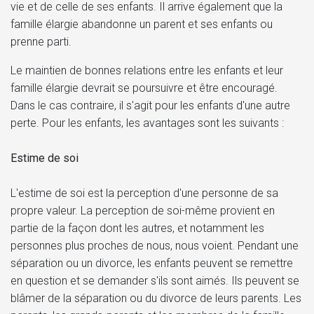
vie et de celle de ses enfants. Il arrive également que la
famille élargie abandonne un parent et ses enfants ou
prenne parti.
Le maintien de bonnes relations entre les enfants et leur
famille élargie devrait se poursuivre et être encouragé.
Dans le cas contraire, il s'agit pour les enfants d'une autre
perte. Pour les enfants, les avantages sont les suivants :
Estime de soi
L'estime de soi est la perception d'une personne de sa
propre valeur. La perception de soi-même provient en
partie de la façon dont les autres, et notamment les
personnes plus proches de nous, nous voient. Pendant une
séparation ou un divorce, les enfants peuvent se remettre
en question et se demander s'ils sont aimés. Ils peuvent se
blâmer de la séparation ou du divorce de leurs parents. Les