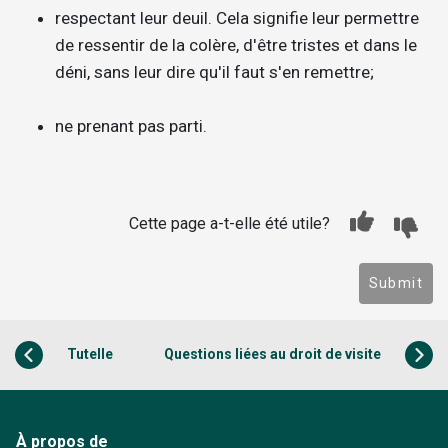
respectant leur deuil. Cela signifie leur permettre
de ressentir de la colère, d'être tristes et dans le
déni, sans leur dire qu'il faut s'en remettre;
ne prenant pas parti.
Cette page a-t-elle été utile?
Submit
Tutelle
Questions liées au droit de visite
À propos de