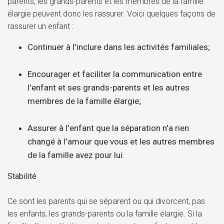
parents, les grands-parents et les membres de la famille
élargie peuvent donc les rassurer. Voici quelques façons de
rassurer un enfant :
Continuer à l'inclure dans les activités familiales;
Encourager et faciliter la communication entre
l'enfant et ses grands-parents et les autres
membres de la famille élargie;
Assurer à l'enfant que la séparation n'a rien
changé à l'amour que vous et les autres membres
de la famille avez pour lui.
Stabilité
Ce sont les parents qui se séparent ou qui divorcent, pas
les enfants, les grands-parents ou la famille élargie. Si la