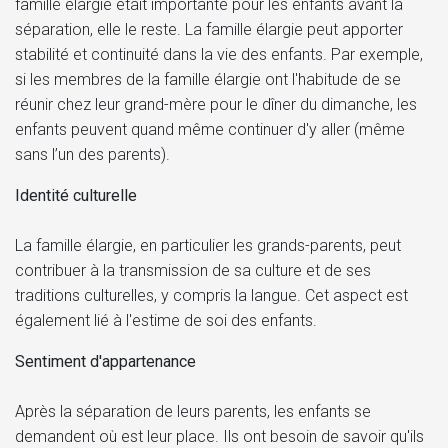
famille élargie était importante pour les enfants avant la
séparation, elle le reste. La famille élargie peut apporter
stabilité et continuité dans la vie des enfants. Par exemple,
si les membres de la famille élargie ont l'habitude de se
réunir chez leur grand-mère pour le dîner du dimanche, les
enfants peuvent quand même continuer d'y aller (même
sans l’un des parents).
Identité culturelle
La famille élargie, en particulier les grands-parents, peut
contribuer à la transmission de sa culture et de ses
traditions culturelles, y compris la langue. Cet aspect est
également lié à l'estime de soi des enfants.
Sentiment d'appartenance
Après la séparation de leurs parents, les enfants se
demandent où est leur place. Ils ont besoin de savoir qu'ils