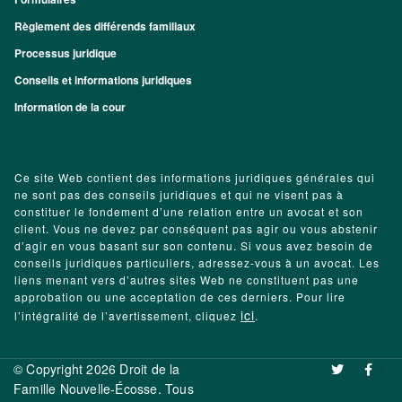
Règlement des différends familiaux
Processus juridique
Conseils et informations juridiques
Information de la cour
Ce site Web contient des informations juridiques générales qui
ne sont pas des conseils juridiques et qui ne visent pas à
constituer le fondement d’une relation entre un avocat et son
client. Vous ne devez par conséquent pas agir ou vous abstenir
d’agir en vous basant sur son contenu. Si vous avez besoin de
conseils juridiques particuliers, adressez-vous à un avocat. Les
liens menant vers d’autres sites Web ne constituent pas une
approbation ou une acceptation de ces derniers. Pour lire
ici
l’intégralité de l’avertissement, cliquez
.
© Copyright 2026 Droit de la
‌ ‌
Famille Nouvelle-Écosse. Tous