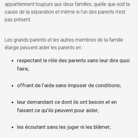
appartiennent toujours aux deux familles, quelle que soit la
cause de la séparation et même si l'un des parents n'est
pas présent.
Les grands-parents et les autres membres de la famille
élargie peuvent aider les parents en :
respectant le rôle des parents sans leur dire quoi
faire;
offrant de l'aide sans imposer de conditions;
leur demandant ce dont ils ont besoin et en
faisant ce qu'ils peuvent pour aider;
les écoutant sans les juger ni les blâmer;