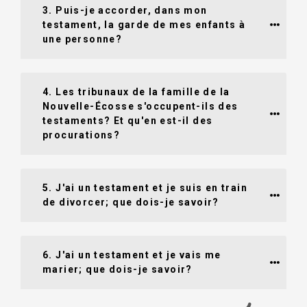
3. Puis-je accorder, dans mon 
testament, la garde de mes enfants à 
une personne?
4. Les tribunaux de la famille de la 
Nouvelle-Écosse s'occupent-ils des 
testaments? Et qu'en est-il des 
procurations?
5. J'ai un testament et je suis en train 
de divorcer; que dois-je savoir?
6. J'ai un testament et je vais me 
marier; que dois-je savoir?