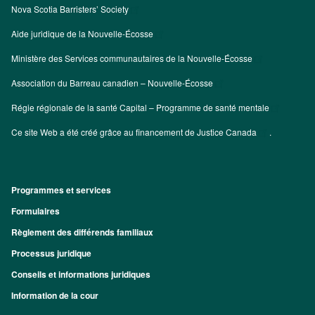
Nova Scotia Barristers’ Society
Aide juridique de la Nouvelle-Écosse
Ministère des Services communautaires de la Nouvelle-Écosse
Association du Barreau canadien – Nouvelle-Écosse
Régie régionale de la santé Capital – Programme de santé mentale
Ce site Web a été créé grâce au financement de
Justice Canada
.
Programmes et services
Footer
Formulaires
Règlement des différends familiaux
Processus juridique
Conseils et informations juridiques
Information de la cour