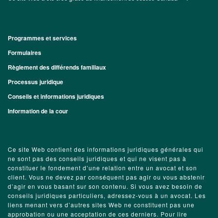
Programmes et services
Footer
Formulaires
Règlement des différends familiaux
Processus juridique
Conseils et informations juridiques
Information de la cour
Ce site Web contient des informations juridiques générales qui
ne sont pas des conseils juridiques et qui ne visent pas à
constituer le fondement d’une relation entre un avocat et son
client. Vous ne devez par conséquent pas agir ou vous abstenir
d’agir en vous basant sur son contenu. Si vous avez besoin de
conseils juridiques particuliers, adressez-vous à un avocat. Les
liens menant vers d’autres sites Web ne constituent pas une
approbation ou une acceptation de ces derniers. Pour lire