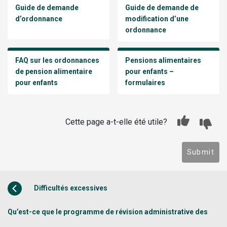
Guide de demande
Guide de demande de
d’ordonnance
modification d’une
ordonnance
FAQ sur les ordonnances
Pensions alimentaires
de pension alimentaire
pour enfants –
pour enfants
formulaires
Cette page a-t-elle été utile?
Submit
Difficultés excessives
Qu’est-ce que le programme de révision administrative des