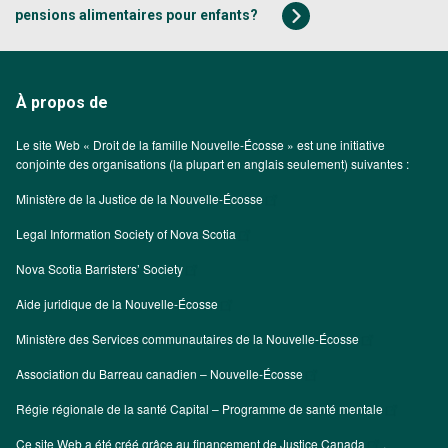
pensions alimentaires pour enfants?
À propos de
Le site Web « Droit de la famille Nouvelle-Écosse » est une initiative
conjointe des organisations (la plupart en anglais seulement) suivantes :
Ministère de la Justice de la Nouvelle-Écosse
Legal Information Society of Nova Scotia
Nova Scotia Barristers’ Society
Aide juridique de la Nouvelle-Écosse
Ministère des Services communautaires de la Nouvelle-Écosse
Association du Barreau canadien – Nouvelle-Écosse
Régie régionale de la santé Capital – Programme de santé mentale
Ce site Web a été créé grâce au financement de
Justice Canada
.