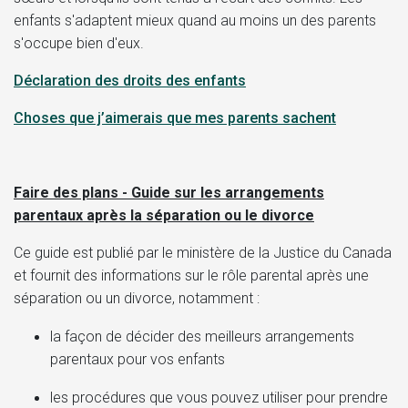
enfants s'adaptent mieux quand au moins un des parents
s'occupe bien d'eux.
Déclaration des droits des enfants
Choses que j’aimerais que mes parents sachent
Faire des plans - Guide sur les arrangements
parentaux après la séparation ou le divorce
Ce guide est publié par le ministère de la Justice du Canada
et fournit des informations sur le rôle parental après une
séparation ou un divorce, notamment :
la façon de décider des meilleurs arrangements
parentaux pour vos enfants
les procédures que vous pouvez utiliser pour prendre