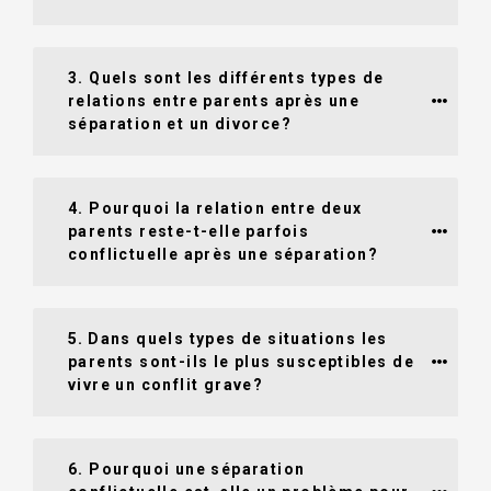
3. Quels sont les différents types de 
relations entre parents après une 
séparation et un divorce?
4. Pourquoi la relation entre deux 
parents reste-t-elle parfois 
conflictuelle après une séparation?
5. Dans quels types de situations les 
parents sont-ils le plus susceptibles de 
vivre un conflit grave? 
6. Pourquoi une séparation 