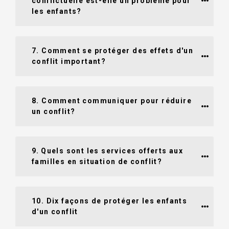
conflictuelle est-elle un problème pour 
les enfants?
7. Comment se protéger des effets d'un 
conflit important?
8. Comment communiquer pour réduire 
un conflit?
9. Quels sont les services offerts aux 
familles en situation de conflit? 
10. Dix façons de protéger les enfants 
d'un conflit