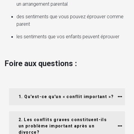
un arrangement parental
des sentiments que vous pouvez éprouver comme
parent
les sentiments que vos enfants peuvent éprouver
Foire aux questions :
1. Qu'est-ce qu'un « conflit important »?
2. Les conflits graves constituent-ils 
un problème important après un 
divorce? 