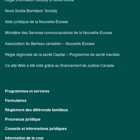
Nova Scotia Barristers’ Society
Aide juridique de la Nouvelle-Écosse
Ministère des Services communautaires de la Nouvelle-Écosse
Association du Barreau canadien – Nouvelle-Écosse
Régie régionale de la santé Capital – Programme de santé mentale
Ce site Web a été créé grâce au financement de
Justice Canada
.
Programmes et services
Footer
Formulaires
Règlement des différends familiaux
Processus juridique
Conseils et informations juridiques
Information de la cour