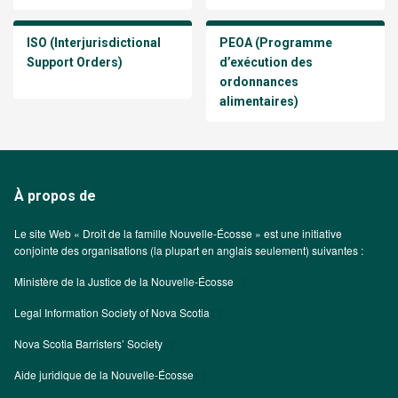
ISO (Interjurisdictional
PEOA (Programme
Support Orders)
d’exécution des
ordonnances
alimentaires)
À propos de
Le site Web « Droit de la famille Nouvelle-Écosse » est une initiative
conjointe des organisations (la plupart en anglais seulement) suivantes :
Ministère de la Justice de la Nouvelle-Écosse
Legal Information Society of Nova Scotia
Nova Scotia Barristers’ Society
Aide juridique de la Nouvelle-Écosse