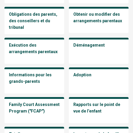
Obligations des parents,
Obtenir ou modifier des
des conseillers et du
arrangements parentaux
tribunal
Exécution des
Déménagement
arrangements parentaux
Informations pour les
Adoption
grands-parents
Family Court Assessment
Rapports sur le point de
Program ("FCAP")
vue de l’enfant