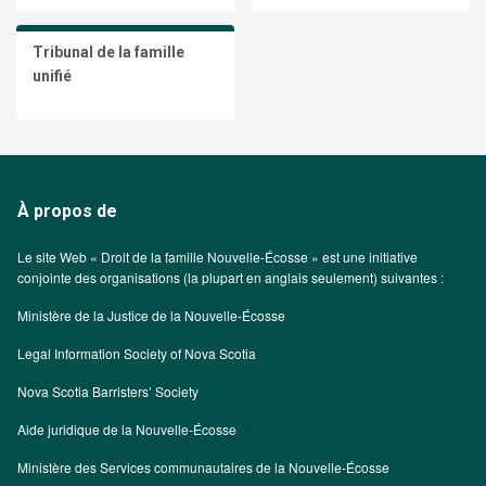
Tribunal de la famille
unifié
À propos de
Le site Web « Droit de la famille Nouvelle-Écosse » est une initiative
conjointe des organisations (la plupart en anglais seulement) suivantes :
Ministère de la Justice de la Nouvelle-Écosse
Legal Information Society of Nova Scotia
Nova Scotia Barristers’ Society
Aide juridique de la Nouvelle-Écosse
Ministère des Services communautaires de la Nouvelle-Écosse