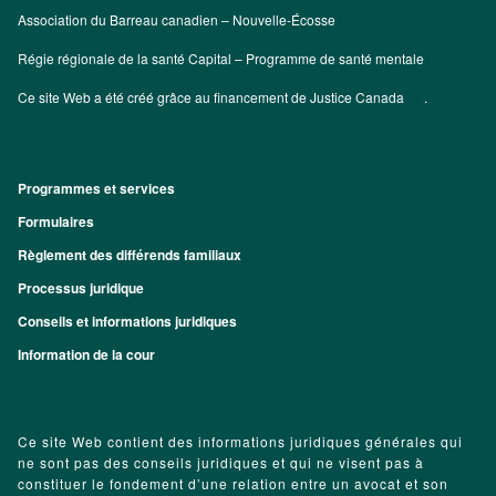
Association du Barreau canadien – Nouvelle-Écosse
Régie régionale de la santé Capital – Programme de santé mentale
Ce site Web a été créé grâce au financement de
Justice Canada
.
Programmes et services
Footer
Formulaires
Règlement des différends familiaux
Processus juridique
Conseils et informations juridiques
Information de la cour
Ce site Web contient des informations juridiques générales qui
ne sont pas des conseils juridiques et qui ne visent pas à
constituer le fondement d’une relation entre un avocat et son