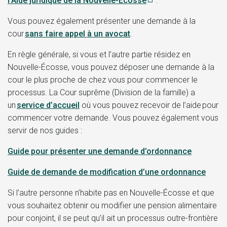
l’Aide juridique de la Nouvelle-Écosse
.
Vous pouvez également présenter une demande à la
cour
sans faire appel à un avocat
.
En règle générale, si vous et l’autre partie résidez en
Nouvelle-Écosse, vous pouvez déposer une demande à la
cour le plus proche de chez vous pour commencer le
processus. La Cour suprême (Division de la famille) a
un
service d’accueil
où vous pouvez recevoir de l’aide pour
commencer votre demande. Vous pouvez également vous
servir de nos guides :
Guide pour présenter une demande d’ordonnance
Guide de demande de modification d’une ordonnance
Si l’autre personne n’habite pas en Nouvelle-Écosse et que
vous souhaitez obtenir ou modifier une pension alimentaire
pour conjoint, il se peut qu’il ait un processus outre-frontière