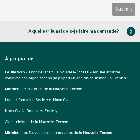
Submit
À quelle tribunal dois-je faire ma demande?
À propos de
Le site Web « Droit de la famille Nouvelle-Écosse » est une initiative
conjointe des organisations (la plupart en anglais seulement) suivantes :
Ministère de la Justice de la Nouvelle-Écosse
Legal Information Society of Nova Scotia
Nova Scotia Barristers’ Society
Aide juridique de la Nouvelle-Écosse
Ministère des Services communautaires de la Nouvelle-Écosse