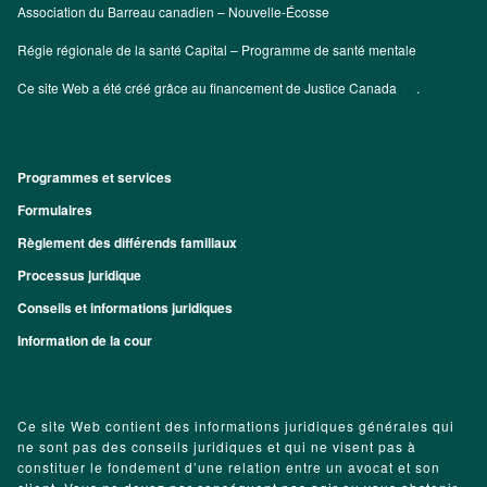
Association du Barreau canadien – Nouvelle-Écosse
Régie régionale de la santé Capital – Programme de santé mentale
Ce site Web a été créé grâce au financement de
Justice Canada
.
Programmes et services
Footer
Formulaires
Règlement des différends familiaux
Processus juridique
Conseils et informations juridiques
Information de la cour
Ce site Web contient des informations juridiques générales qui
ne sont pas des conseils juridiques et qui ne visent pas à
constituer le fondement d’une relation entre un avocat et son