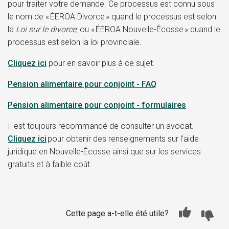
pour traiter votre demande. Ce processus est connu sous
le nom de « ÉEROA Divorce » quand le processus est selon
la
Loi sur le divorce
, ou « ÉEROA Nouvelle-Écosse » quand le
processus est selon la loi provinciale.
Cliquez ici
pour en savoir plus à ce sujet.
Pension alimentaire pour conjoint - FAQ
Pension alimentaire pour conjoint - formulaires
Il est toujours recommandé de consulter un avocat.
Cliquez ici
pour obtenir des renseignements sur l’aide
juridique en Nouvelle-Écosse ainsi que sur les services
gratuits et à faible coût.
Cette page a-t-elle été utile?