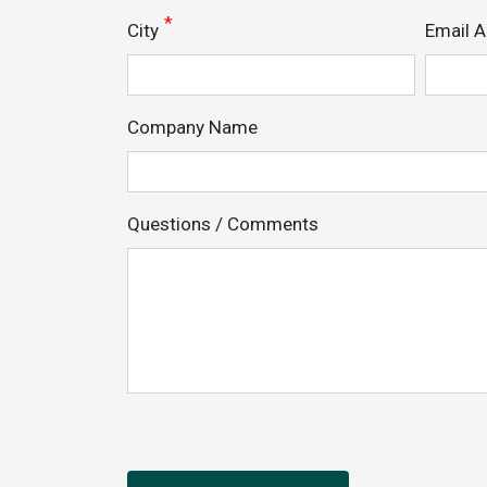
City
Email 
Company Name
Questions / Comments