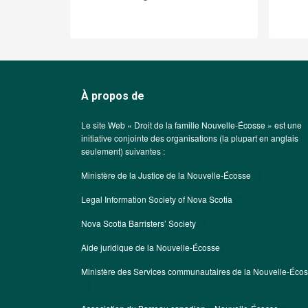
À propos de
Le site Web « Droit de la famille Nouvelle-Écosse » est une
initiative conjointe des organisations (la plupart en anglais
seulement) suivantes :
Ministère de la Justice de la Nouvelle-Écosse
Legal Information Society of Nova Scotia
Nova Scotia Barristers’ Society
Aide juridique de la Nouvelle-Écosse
Ministère des Services communautaires de la Nouvelle-Éco