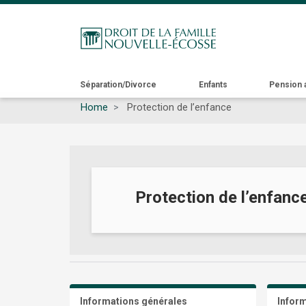
Main
Séparation/Divorce
Enfants
Pension 
Home
Protection de l’enfance
navigation
Protection de l’enfanc
Informations générales
Inform