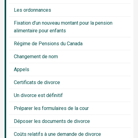
Les ordonnances
Fixation d’un nouveau montant pour la pension
alimentaire pour enfants
Régime de Pensions du Canada
Changement de nom
Appels
Certificats de divorce
Un divorce est définitif
Préparer les formulaires de la cour
Déposer les documents de divorce
Coûts relatifs à une demande de divorce