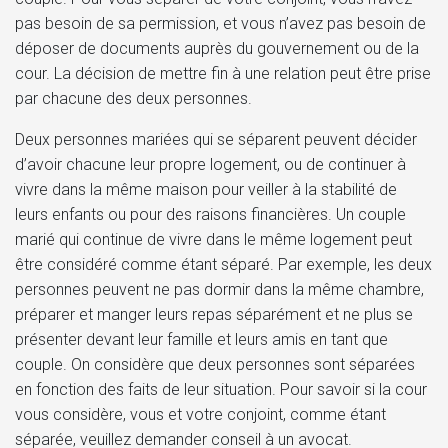
pas besoin de sa permission, et vous n’avez pas besoin de
déposer de documents auprès du gouvernement ou de la
cour. La décision de mettre fin à une relation peut être prise
par chacune des deux personnes.
Deux personnes mariées qui se séparent peuvent décider
d’avoir chacune leur propre logement, ou de continuer à
vivre dans la même maison pour veiller à la stabilité de
leurs enfants ou pour des raisons financières. Un couple
marié qui continue de vivre dans le même logement peut
être considéré comme étant séparé. Par exemple, les deux
personnes peuvent ne pas dormir dans la même chambre,
préparer et manger leurs repas séparément et ne plus se
présenter devant leur famille et leurs amis en tant que
couple. On considère que deux personnes sont séparées
en fonction des faits de leur situation. Pour savoir si la cour
vous considère, vous et votre conjoint, comme étant
séparée, veuillez demander conseil à un avocat.