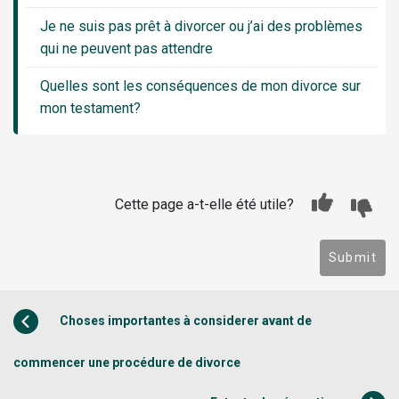
Je ne suis pas prêt à divorcer ou j’ai des problèmes
qui ne peuvent pas attendre
Quelles sont les conséquences de mon divorce sur
mon testament?
Cette page a-t-elle été utile?
Submit
Choses importantes à considerer avant de
commencer une procédure de divorce