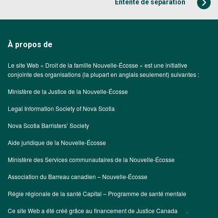
Entente de séparation
À propos de
Le site Web « Droit de la famille Nouvelle-Écosse » est une initiative
conjointe des organisations (la plupart en anglais seulement) suivantes :
Ministère de la Justice de la Nouvelle-Écosse
Legal Information Society of Nova Scotia
Nova Scotia Barristers’ Society
Aide juridique de la Nouvelle-Écosse
Ministère des Services communautaires de la Nouvelle-Écosse
Association du Barreau canadien – Nouvelle-Écosse
Régie régionale de la santé Capital – Programme de santé mentale
Ce site Web a été créé grâce au financement de
Justice Canada
.