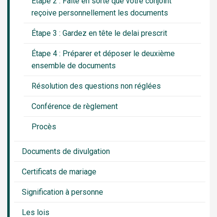
Étape 2 : Faite en sorte que votre conjoint
reçoive personnellement les documents
Étape 3 : Gardez en tête le delai prescrit
Étape 4 : Préparer et déposer le deuxième
ensemble de documents
Résolution des questions non réglées
Conférence de règlement
Procès
Documents de divulgation
Certificats de mariage
Signification à personne
Les lois