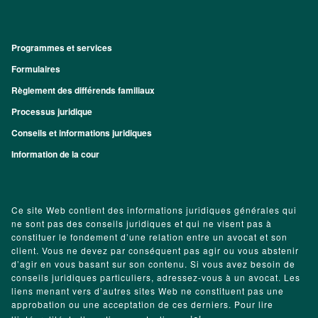
Programmes et services
Footer
Formulaires
Règlement des différends familiaux
Processus juridique
Conseils et informations juridiques
Information de la cour
Ce site Web contient des informations juridiques générales qui
ne sont pas des conseils juridiques et qui ne visent pas à
constituer le fondement d’une relation entre un avocat et son
client. Vous ne devez par conséquent pas agir ou vous abstenir
d’agir en vous basant sur son contenu. Si vous avez besoin de
conseils juridiques particuliers, adressez-vous à un avocat. Les
liens menant vers d’autres sites Web ne constituent pas une
approbation ou une acceptation de ces derniers. Pour lire