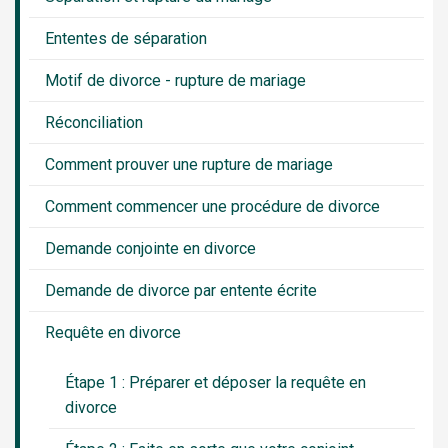
Ententes de séparation
Motif de divorce - rupture de mariage
Réconciliation
Comment prouver une rupture de mariage
Comment commencer une procédure de divorce
Demande conjointe en divorce
Demande de divorce par entente écrite
Requête en divorce
Étape 1 : Préparer et déposer la requête en
divorce