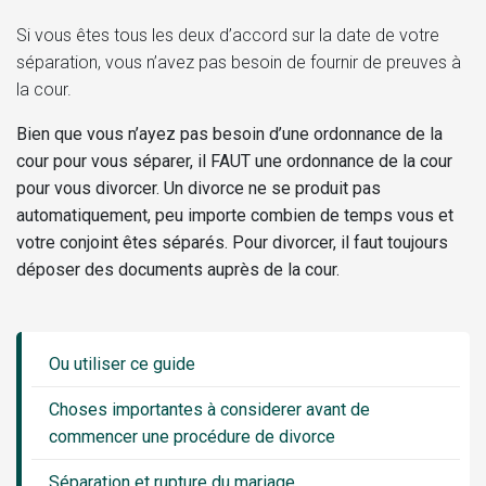
Si vous êtes tous les deux d’accord sur la date de votre
séparation, vous n’avez pas besoin de fournir de preuves à
la cour.
Bien que vous n’ayez pas besoin d’une ordonnance de la
cour pour vous séparer, il FAUT une ordonnance de la cour
pour vous divorcer. Un divorce ne se produit pas
automatiquement, peu importe combien de temps vous et
votre conjoint êtes séparés. Pour divorcer, il faut toujours
déposer des documents auprès de la cour.
Guide
Sidebar
Ou utiliser ce guide
Menu
Choses importantes à considerer avant de
commencer une procédure de divorce
Séparation et rupture du mariage