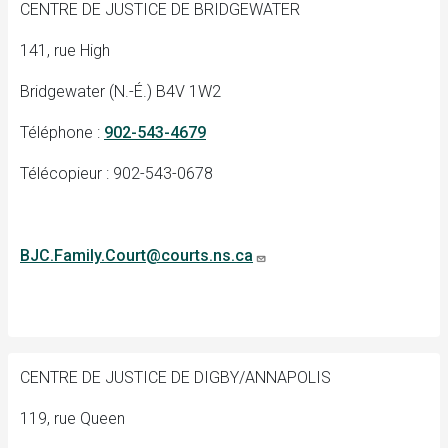
CENTRE DE JUSTICE DE BRIDGEWATER
141, rue High
Bridgewater (N.-É.) B4V 1W2
Téléphone :
902-543-4679
Télécopieur : 902-543-0678
BJC.Family.Court@courts.ns.ca
CENTRE DE JUSTICE DE DIGBY/ANNAPOLIS
119, rue Queen