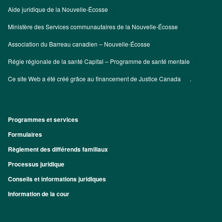
Aide juridique de la Nouvelle-Écosse
Ministère des Services communautaires de la Nouvelle-Écosse
Association du Barreau canadien – Nouvelle-Écosse
Régie régionale de la santé Capital – Programme de santé mentale
Ce site Web a été créé grâce au financement de
Justice Canada
.
Programmes et services
Footer
Formulaires
Règlement des différends familiaux
Processus juridique
Conseils et informations juridiques
Information de la cour