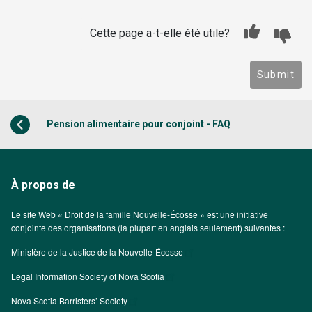
Cette page a-t-elle été utile?
Submit
Pension alimentaire pour conjoint - FAQ
À propos de
Le site Web « Droit de la famille Nouvelle-Écosse » est une initiative
conjointe des organisations (la plupart en anglais seulement) suivantes :
Ministère de la Justice de la Nouvelle-Écosse
Legal Information Society of Nova Scotia
Nova Scotia Barristers’ Society