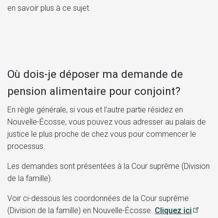
en savoir plus à ce sujet.
Où dois-je déposer ma demande de
pension alimentaire pour conjoint?
En règle générale, si vous et l’autre partie résidez en
Nouvelle-Écosse, vous pouvez vous adresser au palais de
justice le plus proche de chez vous pour commencer le
processus.
Les demandes sont présentées à la Cour suprême (Division
de la famille).
Voir ci-dessous les coordonnées de la Cour suprême
(Division de la famille) en Nouvelle-Écosse.
Cliquez ici