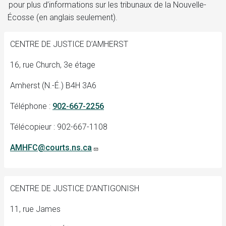
pour plus d’informations sur les tribunaux de la Nouvelle-
Écosse (en anglais seulement).
CENTRE DE JUSTICE D’AMHERST
16, rue Church, 3e étage
Amherst (N.-É.) B4H 3A6
Téléphone :
902-667-2256
Télécopieur : 902-667-1108
AMHFC@courts.ns.ca
CENTRE DE JUSTICE D’ANTIGONISH
11, rue James