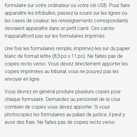
formulaire sur votre ordinateur ou votre clé USB. Pour faire
apparaître les infobulles, passez la souris sur les lignes ou
les cases de couleur; les renseignements correspondants
devraient apparaître dans un petit carré. Ces carrés
n’apparaîtront pas sur les formulaires imprimés.
Une fois les formulaires remplis, imprimez-les sur du papier
blanc de format lettre (8,5 po x 11 po). Ne faites pas de
copies recto verso. Vous devez directement apporter les
copies imprimées au tribunal; vous ne pouvez pas les
envoyer en ligne.
Vous devrez en général produire plusieurs copies pour
chaque formulaire. Demandez au personnel de la cour
combien de copies vous devez apporter. Si vous
photocopiez les formulaires au palais de justice, il peut y
avoir des frais. Ne faites pas de copies recto verso.