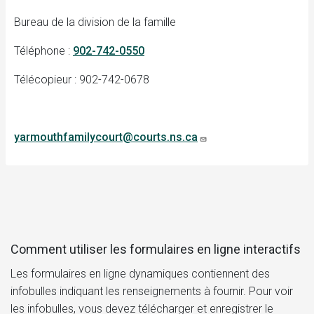
Bureau de la division de la famille
Téléphone :
902-742-0550
Télécopieur : 902-742-0678
yarmouthfamilycourt@courts.ns.ca
Comment utiliser les formulaires en ligne interactifs
Les formulaires en ligne dynamiques contiennent des
infobulles indiquant les renseignements à fournir. Pour voir
les infobulles, vous devez télécharger et enregistrer le