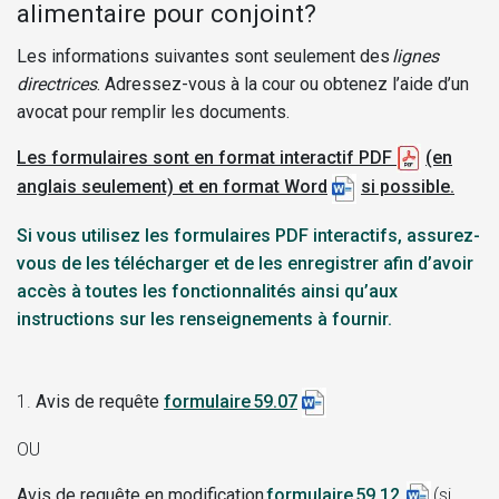
alimentaire pour conjoint?
Les informations suivantes sont seulement des
lignes
directrices
. Adressez-vous à la cour ou obtenez l’aide d’un
avocat pour remplir les documents.
Les formulaires sont en format interactif PDF
(en
anglais seulement) et en format Word
si possible.
Si vous utilisez les formulaires PDF interactifs, assurez-
vous de les télécharger et de les enregistrer afin d’avoir
accès à toutes les fonctionnalités ainsi qu’aux
instructions sur les renseignements à fournir.
1.
Avis de requête
formulaire 59.07
OU
Avis de requête en modification
formulaire 59.12
(si