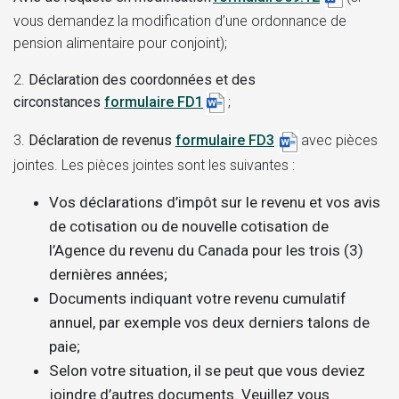
vous demandez la modification d’une ordonnance de
pension alimentaire pour conjoint);
2.
Déclaration des coordonnées et des
circonstances
formulaire FD1
;
3.
Déclaration de revenus
formulaire FD3
avec pièces
jointes. Les pièces jointes sont les suivantes :
Vos déclarations d’impôt sur le revenu et vos avis
de cotisation ou de nouvelle cotisation de
l’Agence du revenu du Canada pour les trois (3)
dernières années;
Documents indiquant votre revenu cumulatif
annuel, par exemple vos deux derniers talons de
paie;
Selon votre situation, il se peut que vous deviez
joindre d’autres documents. Veuillez vous