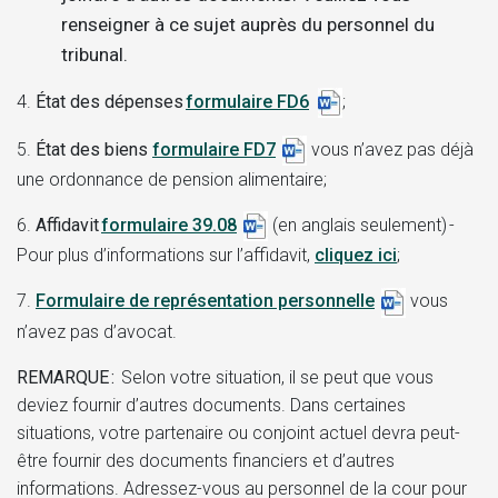
renseigner à ce sujet auprès du personnel du
tribunal.
4.
État des dépenses
formulaire FD6
;
5.
État des biens
formulaire FD7
vous n’avez pas déjà
une ordonnance de pension alimentaire;
6.
Affidavit
formulaire 39.08
​​​​ (en anglais seulement) -
Pour plus d’informations sur l’affidavit,
cliquez ici
;
7.
Formulaire de représentation personnelle
vous
n’avez pas d’avocat.
REMARQUE :
Selon votre situation, il se peut que vous
deviez fournir d’autres documents. Dans certaines
situations, votre partenaire ou conjoint actuel devra peut-
être fournir des documents financiers et d’autres
informations. Adressez-vous au personnel de la cour pour