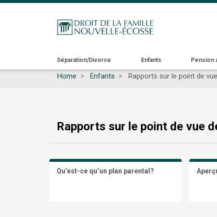
Main
Séparation/Divorce
Enfants
Pension 
Home
Enfants
Rapports sur le point de vue
navigation
Rapports sur le point de vue de
Qu’est-ce qu’un plan parental?
Aperç