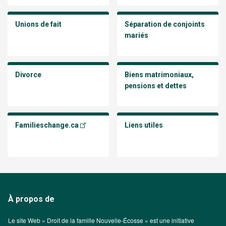
Unions de fait
Séparation de conjoints
mariés
Divorce
Biens matrimoniaux,
pensions et dettes
Familieschange.ca
Liens utiles
À propos de
Le site Web « Droit de la famille Nouvelle-Écosse » est une initiative