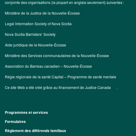
conjointe des organisations (la plupart en anglais seulement) suivantes :
Ministère de la Justice de la Nouvelle-Écosse
Legal Information Society of Nova Scotia
Nova Scotia Barristers’ Society
Aide juridique de la Nouvelle-Écosse
Ministère des Services communautaires de la Nouvelle-Écosse
Association du Barreau canadien – Nouvelle-Écosse
Régie régionale de la santé Capital – Programme de santé mentale
Ce site Web a été créé grâce au financement de
Justice Canada
.
Programmes et services
Footer
Formulaires
Règlement des différends familiaux