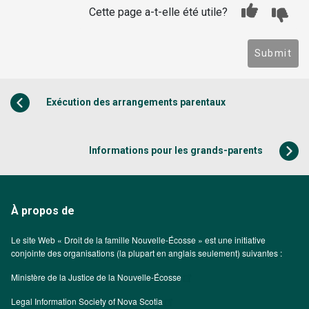
Cette page a-t-elle été utile?
Submit
Exécution des arrangements parentaux
Informations pour les grands-parents
À propos de
Le site Web « Droit de la famille Nouvelle-Écosse » est une initiative
conjointe des organisations (la plupart en anglais seulement) suivantes :
Ministère de la Justice de la Nouvelle-Écosse
Legal Information Society of Nova Scotia