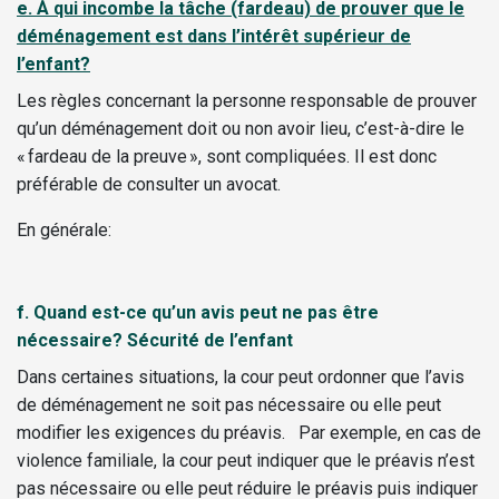
e. À qui incombe la tâche (fardeau) de prouver que le
déménagement est dans l’intérêt supérieur de
l’enfant?
Les règles concernant la personne responsable de prouver
qu’un déménagement doit ou non avoir lieu, c’est-à-dire le
« fardeau de la preuve », sont compliquées. Il est donc
préférable de consulter un avocat.
En générale:
f. Quand est-ce qu’un avis peut ne pas être
nécessaire? Sécurité de l’enfant
Dans certaines situations, la cour peut ordonner que l’avis
de déménagement ne soit pas nécessaire ou elle peut
modifier les exigences du préavis. Par exemple, en cas de
violence familiale, la cour peut indiquer que le préavis n’est
pas nécessaire ou elle peut réduire le préavis puis indiquer