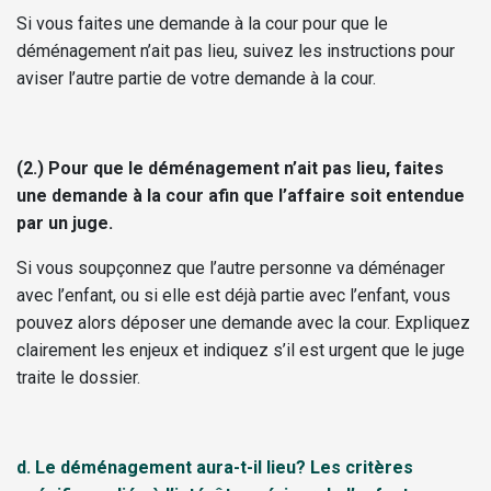
Si vous faites une demande à la cour pour que le
déménagement n’ait pas lieu, suivez les instructions pour
aviser l’autre partie de votre demande à la cour.
(2.) Pour que le déménagement n’ait pas lieu, faites
une demande à la cour afin que l’affaire soit entendue
par un juge.
Si vous soupçonnez que l’autre personne va déménager
avec l’enfant, ou si elle est déjà partie avec l’enfant, vous
pouvez alors déposer une demande avec la cour. Expliquez
clairement les enjeux et indiquez s’il est urgent que le juge
traite le dossier.
d.
Le déménagement aura-t-il lieu? Les critères