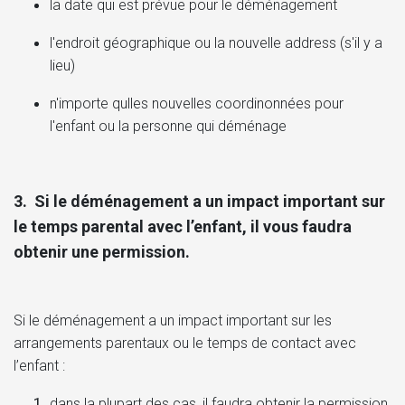
la date qui est prévue pour le déménagement
l'endroit géographique ou la nouvelle address (s'il y a
lieu)
n'importe qulles nouvelles coordinonnées pour
l'enfant ou la personne qui déménage
3.
Si le déménagement a un impact important sur
le temps parental avec l’enfant, il vous faudra
obtenir une permission.
Si le déménagement a un impact important sur les
arrangements parentaux ou le temps de contact avec
l’enfant :
dans la plupart des cas, il faudra obtenir la permission