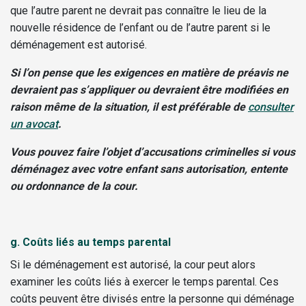
que l’autre parent ne devrait pas connaître le lieu de la
nouvelle résidence de l’enfant ou de l’autre parent si le
déménagement est autorisé.
Si l’on pense que les exigences en matière de préavis ne
devraient pas s’appliquer ou devraient être modifiées en
raison même de la situation, il est préférable de
consulter
un avocat
.
V
ous pouvez faire l’objet d’accusations criminelles si vous
déménagez avec votre enfant sans autorisation, entente
ou ordonnance de la cour.
g.
Coûts liés au temps parental
Si le déménagement est autorisé, la cour peut alors
examiner les coûts liés à exercer le temps parental. Ces
coûts peuvent être divisés entre la personne qui déménage