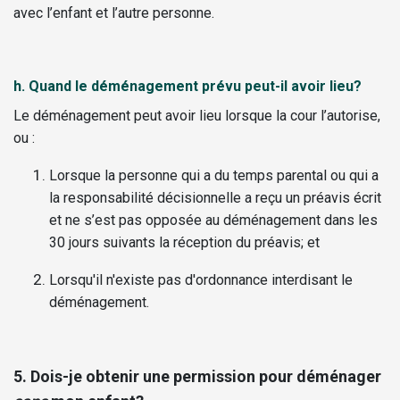
avec l’enfant et l’autre personne.
h. Quand le déménagement prévu peut-il avoir lieu?
Le déménagement peut avoir lieu lorsque la cour l’autorise,
ou :
Lorsque la personne qui a du temps parental ou qui a
la responsabilité décisionnelle a reçu un préavis écrit
et ne s’est pas opposée au déménagement dans les
30 jours suivants la réception du préavis; et
Lorsqu'il n'existe pas d'ordonnance interdisant le
déménagement.
5. Dois-je obtenir une permission pour déménager