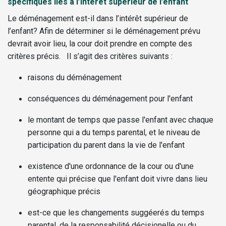
spécifiques liés à l’intérêt supérieur de l’enfant
Le déménagement est-il dans l’intérêt supérieur de
l’enfant? Afin de déterminer si le déménagement prévu
devrait avoir lieu, la cour doit prendre en compte des
critères précis. Il s’agit des critères suivants :
raisons du déménagement
conséquences du déménagement pour l'enfant
le montant de temps que passe l'enfant avec chaque
personne qui a du temps parental, et le niveau de
participation du parent dans la vie de l'enfant
existence d'une ordonnance de la cour ou d'une
entente qui précise que l'enfant doit vivre dans lieu
géographique précis
est-ce que les changements suggéerés du temps
parental, de la responsabilité décisionelle ou du