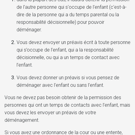
de l'autre personne qui s'occupe de l'enfant (c'est-à-
dire de la personne qui a du temps parental ou la
responsabilité décisionnelle) pour pouvoir
déménager.
Vous devez envoyer un préavis écrit à toute personne
qui s’occupe de l’enfant, qui a la responsabilité
décisionnelle, ou qui a un temps de contact avec
l’enfant.
Vous devez donner un préavis si vous pensez de
déménager avec l’enfant ou sans l’enfant.
Vous ne devez pas besoin obtenir de la permission des
personnes qui ont un temps de contacts avec l’enfant, mais
vous devez les envoyer un préavis de votre
déménagement.
Si vous avez une ordonnance de la cour ou une entente,