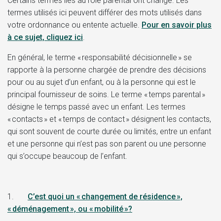
Certains termes liés au rôle parental ont changé. Les
termes utilisés ici peuvent différer des mots utilisés dans
votre ordonnance ou entente actuelle.
Pour en savoir plus
à ce sujet, cliquez ici
.
En général, le terme « responsabilité décisionnelle » se
rapporte à la personne chargée de prendre des décisions
pour ou au sujet d’un enfant, ou à la personne qui est le
principal fournisseur de soins. Le terme « temps parental »
désigne le temps passé avec un enfant. Les termes
« contacts » et « temps de contact » désignent les contacts,
qui sont souvent de courte durée ou limités, entre un enfant
et une personne qui n’est pas son parent ou une personne
qui s’occupe beaucoup de l’enfant.
1.
C’est quoi un « changement de résidence »,
« déménagement », ou « mobilité »?