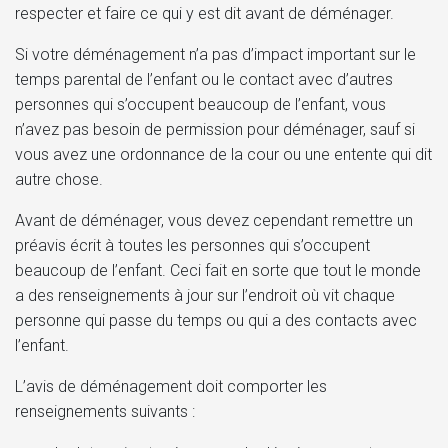
respecter et faire ce qui y est dit avant de déménager.
Si votre déménagement n’a pas d’impact important sur le
temps parental de l’enfant ou le contact avec d’autres
personnes qui s’occupent beaucoup de l’enfant, vous
n’avez pas besoin de permission pour déménager, sauf si
vous avez une ordonnance de la cour ou une entente qui dit
autre chose.
Avant de déménager, vous devez cependant remettre un
préavis écrit à toutes les personnes qui s’occupent
beaucoup de l’enfant. Ceci fait en sorte que tout le monde
a des renseignements à jour sur l’endroit où vit chaque
personne qui passe du temps ou qui a des contacts avec
l’enfant.
L’avis de déménagement doit comporter les
renseignements suivants :