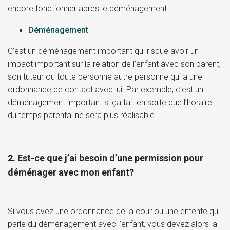
encore fonctionner après le déménagement.
Déménagement
C’est un déménagement important qui risque avoir un
impact important sur la relation de l’enfant avec son parent,
son tuteur ou toute personne autre personne qui a une
ordonnance de contact avec lui. Par exemple, c’est un
déménagement important si ça fait en sorte que l’horaire
du temps parental ne sera plus réalisable.
2.
Est-ce que j’ai besoin d’une permission pour
déménager avec mon enfant?
Si vous avez une ordonnance de la cour ou une entente qui
parle du déménagement avec l’enfant, vous devez alors la