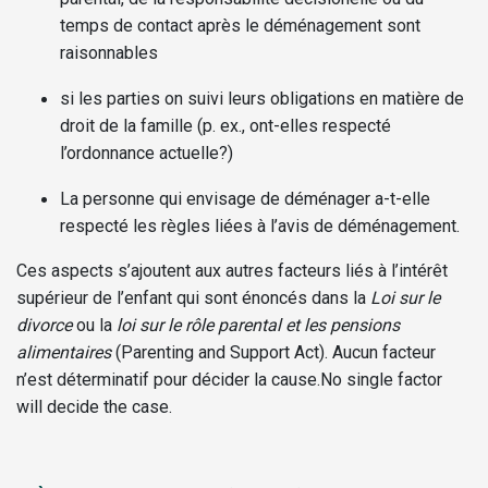
temps de contact après le déménagement sont
raisonnables
si les parties on suivi leurs obligations en matière de
droit de la famille (p. ex., ont-elles respecté
l’ordonnance actuelle?)
La personne qui envisage de déménager a-t-elle
respecté les règles liées à l’avis de déménagement.
Ces aspects s’ajoutent aux autres facteurs liés à l’intérêt
supérieur de l’enfant qui sont énoncés dans la
Loi sur le
divorce
ou la
loi sur le rôle parental et les pensions
alimentaires
(Parenting and Support Act). Aucun facteur
n’est déterminatif pour décider la cause.
No single factor
will decide the case.