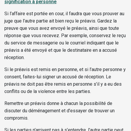
signification à personne
.
Si l’affaire est portée en cour, il faudra que vous prouver au
juge que l’autre partie ait bien reçu le préavis. Gardez la
preuve que vous avez envoyé le préavis, ainsi que toute
réponse que vous recevez. Par exemple, conservez le reçu
du service de messagerie ou le courriel indiquant que le
préavis a été envoyé et que le destinataire en a accusé
réception.
Si le préavis est remis en personne, et si l’autre personne y
consent, faites-lui signer un accusé de réception. Le
préavis ne doit pas être remis en personne s’il y a eu des
conflits ou de la violence entre les parties.
Remettre un préavis donne à chacun la possibilité de
discuter du déménagement et d’essayer de trouver un
compromis.
Si les parties n’arrivent pas à s’entendre, l’autre partie peut