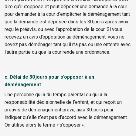
dire qu’il s’oppose et peut déposer une demande à la cour
pour demander à la cour d’empêcher le déménagement tant
que la demande est déposée dans les 30 jours après avoir
reçu le préavis, ou avec l’approbation de la cour. Si vous
recevez un avis d’opposition au déménagement, vous ne
devez pas déménager tant qu’il n’a pas eu une entente avec
l’autre partie ou que la cour rende une ordonnance.
c.
Délai de 30 jours pour s’opposer à un
déménagement
Une personne qui a du temps parental ou qui a la
responsabilité décisionnelle de l’enfant, et qui reçoit un
préavis de déménagement prévu, aura 30 jours pour
indiquer qu’elle n’est pas d’accord avec le déménagement.
On utilise alors le terme « s’opposer ».