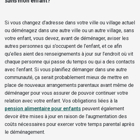
sans
mon enfant?
Si vous changez d’adresse dans votre ville ou village actuel
ou déménagez dans une autre ville ou un autre village, sans
votre enfant, vous devez, avant de déménager, aviser les
autres personnes qui s’occupent de l’enfant, et ce afin
qu’elles aient des renseignements à jour sur l’endroit où vit
chaque personne qui passe du temps ou qui a des contacts
avec l’enfant. Si vous planifiez démanger dans une autre
communauté, ça serait probablement mieux de mettre en
place de nouveaux arrangements parentaux avant même de
déménager pour vous assurer de pouvoir continuer votre
relation avec votre enfant. Vos obligations liées à la
pension alimentaire pour enfants
peuvent également
devoir être mises à jour en raison de l’augmentation des
coûts nécessaires pour exercer votre temps parental après
le déménagement.