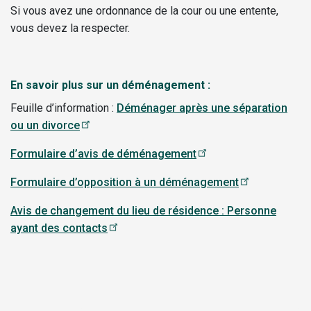
Si vous avez une ordonnance de la cour ou une entente,
vous devez la respecter.
En savoir plus sur un déménagement :
Feuille d’information :
Déménager après une séparation
ou un divorce
Formulaire d’avis de déménagement
Formulaire d’opposition à un déménagement
Avis de changement du lieu de résidence : Personne
ayant des contacts