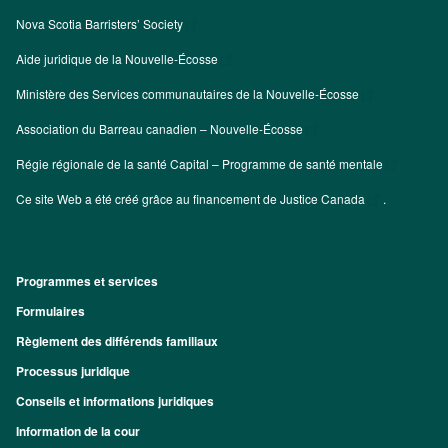
Nova Scotia Barristers’ Society
Aide juridique de la Nouvelle-Écosse
Ministère des Services communautaires de la Nouvelle-Écosse
Association du Barreau canadien – Nouvelle-Écosse
Régie régionale de la santé Capital – Programme de santé mentale
Ce site Web a été créé grâce au financement de
Justice Canada
.
Programmes et services
Footer
Formulaires
Règlement des différends familiaux
Processus juridique
Conseils et informations juridiques
Information de la cour