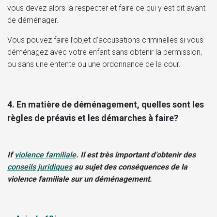
vous devez alors la respecter et faire ce qui y est dit avant
de déménager.
Vous pouvez faire l’objet d’accusations criminelles si vous
déménagez avec votre enfant sans obtenir la permission,
ou sans une entente ou une ordonnance de la cour.
4.
En matière de déménagement, quelles sont les
règles de préavis et les démarches à faire?
If
violence familiale
. Il est très important d’obtenir des
conseils juridiques
au sujet des conséquences de la
violence familiale sur un déménagement.