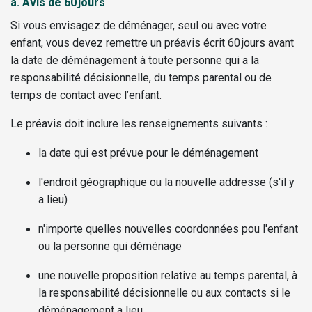
a.
Avis de 60 jours
Si vous envisagez de déménager, seul ou avec votre
enfant, vous devez remettre un préavis écrit 60 jours avant
la date de déménagement à toute personne qui a la
responsabilité décisionnelle, du temps parental ou de
temps de contact avec l’enfant.
Le préavis doit inclure les renseignements suivants :
la date qui est prévue pour le déménagement
l'endroit géographique ou la nouvelle addresse (s'il y
a lieu)
n'importe quelles nouvelles coordonnées pou l'enfant
ou la personne qui déménage
une nouvelle proposition relative au temps parental, à
la responsabilité décisionnelle ou aux contacts si le
déménagement a lieu.