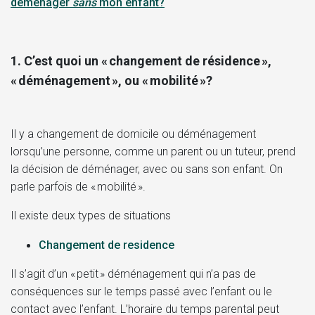
déménager
sans
mon enfant?
1. C’est quoi un « changement de résidence »,
« déménagement », ou « mobilité »?
Il y a changement de domicile ou déménagement
lorsqu’une personne, comme un parent ou un tuteur, prend
la décision de déménager, avec ou sans son enfant. On
parle parfois de « mobilité ».
Il existe deux types de situations
Changement de residence
Il s’agit d’un « petit » déménagement qui n’a pas de
conséquences sur le temps passé avec l’enfant ou le
contact avec l’enfant. L’horaire du temps parental peut