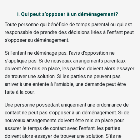
i. Qui peut s’opposer à un déménagement?
Toute personne qui bénéficie de temps parental ou qui est
responsable de prendre des décisions liées à l’enfant peut
s’opposer au déménagement.
Si l’enfant ne déménage pas, l’avis d’opposition ne
s’applique pas. Si de nouveaux arrangements parentaux
doivent être mis en place, les parties doivent alors essayer
de trouver une solution. Si les parties ne peuvent pas
arriver à une entente à l’amiable, une demande peut être
faite à la cour.
Une personne possédant uniquement une ordonnance de
contact ne peut pas s’opposer à un déménagement. Si de
nouveaux arrangements doivent être mis en place pour
assurer le temps de contact avec l’enfant, les parties
doivent alors essayer de trouver une solution. S’ils ne