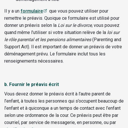
Il y a un
formulaire
que vous pouvez utiliser pour
remettre le préavis. Quoique ce formulaire est utilisé pour
donner un préavis selon la
Loi sur le divorce
, vous pouvez
quand même l’utiliser si votre situation relève de la
loi sur
le rôle parental et les pensions alimentaires
(Parenting and
Support Act). Il est important de donner un préavis de votre
déménagement prévu. Le formulaire inclut tous les
renseignements nécessaires.
b.
Fournir le préavis écrit
Vous devez donner le préavis écrit à l’autre parent de
l’enfant, à toutes les personnes qui s’occupent beaucoup de
l’enfant et à quiconque a un temps de contact avec l’enfant
selon une ordonnance de la cour. Ce préavis peut être par
courriel, par service de messagerie, en personne, ou par