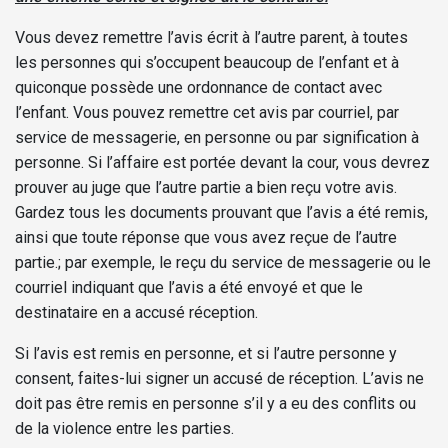
Vous devez remettre l’avis écrit à l’autre parent, à toutes
les personnes qui s’occupent beaucoup de l’enfant et à
quiconque possède une ordonnance de contact avec
l’enfant. Vous pouvez remettre cet avis par courriel, par
service de messagerie, en personne ou par signification à
personne. Si l’affaire est portée devant la cour, vous devrez
prouver au juge que l’autre partie a bien reçu votre avis.
Gardez tous les documents prouvant que l’avis a été remis,
ainsi que toute réponse que vous avez reçue de l’autre
partie.; par exemple, le reçu du service de messagerie ou le
courriel indiquant que l’avis a été envoyé et que le
destinataire en a accusé réception.
Si l’avis est remis en personne, et si l’autre personne y
consent, faites-lui signer un accusé de réception. L’avis ne
doit pas être remis en personne s’il y a eu des conflits ou
de la violence entre les parties.