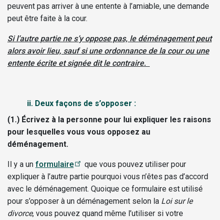
peuvent pas arriver à une entente à l’amiable, une demande
peut être faite à la cour.
Si l’autre partie ne s’y oppose pas, le déménagement peut
alors avoir lieu, sauf si une ordonnance de la cour ou une
entente écrite et signée dit le contraire.
ii. Deux façons de s’opposer :
(1.) Écrivez à la personne pour lui expliquer les raisons
pour lesquelles vous vous opposez au
déménagement.
Il y a un
formulaire
que vous pouvez utiliser pour
expliquer à l’autre partie pourquoi vous n’êtes pas d’accord
avec le déménagement. Quoique ce formulaire est utilisé
pour s’opposer à un déménagement selon la
Loi sur le
divorce
, vous pouvez quand même l’utiliser si votre