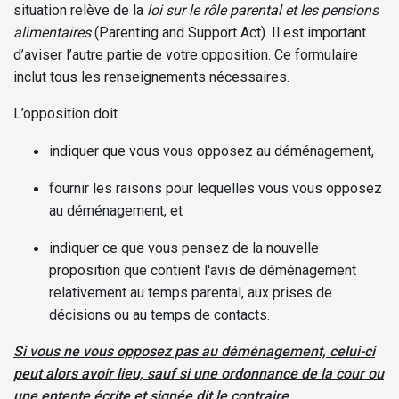
situation relève de la
loi sur le rôle parental et les pensions
alimentaires
(Parenting and Support Act). Il est important
d’aviser l’autre partie de votre opposition. Ce formulaire
inclut tous les renseignements nécessaires.
L’opposition doit
indiquer que vous vous opposez au déménagement,
fournir les raisons pour lequelles vous vous opposez
au déménagement, et
indiquer ce que vous pensez de la nouvelle
proposition que contient l'avis de déménagement
relativement au temps parental, aux prises de
décisions ou au temps de contacts.
Si vous ne vous opposez pas au déménagement, celui-ci
peut alors avoir lieu, sauf si une ordonnance de la cour ou
une entente écrite et signée dit le contraire.