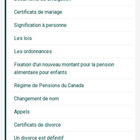
Certificats de mariage
Signification à personne
Les lois
Les ordonnances
Fixation d’un nouveau montant pour la pension
alimentaire pour enfants
Régime de Pensions du Canada
Changement de nom
Appels
Certificats de divorce
Un divorce est définitif