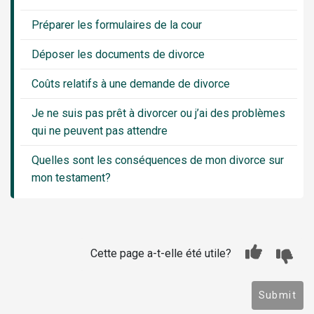
Préparer les formulaires de la cour
Déposer les documents de divorce
Coûts relatifs à une demande de divorce
Je ne suis pas prêt à divorcer ou j’ai des problèmes
qui ne peuvent pas attendre
Quelles sont les conséquences de mon divorce sur
mon testament?
Cette page a-t-elle été utile?
Submit