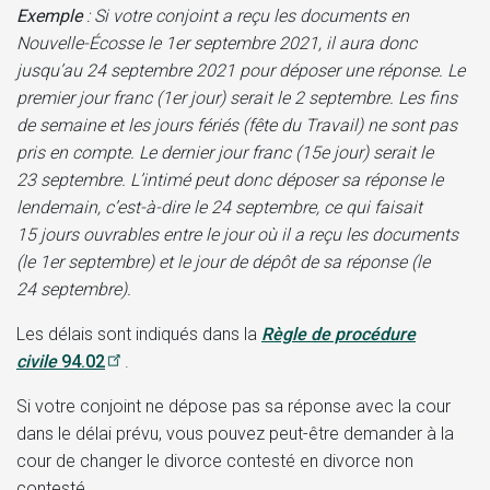
Exemple
: Si votre conjoint a reçu les documents en
Nouvelle-Écosse le 1er septembre 2021, il aura donc
jusqu’au 24 septembre 2021 pour déposer une réponse. Le
premier jour franc (1er jour) serait le 2 septembre. Les fins
de semaine et les jours fériés (fête du Travail) ne sont pas
pris en compte. Le dernier jour franc (15e jour) serait le
23 septembre. L’intimé peut donc déposer sa réponse le
lendemain, c’est-à-dire le 24 septembre, ce qui faisait
15 jours ouvrables entre le jour où il a reçu les documents
(le 1er septembre) et le jour de dépôt de sa réponse (le
24 septembre).
Les délais sont indiqués dans la
Règle de procédure
civile
94.02
.
Si votre conjoint ne dépose pas sa réponse avec la cour
dans le délai prévu, vous pouvez peut-être demander à la
cour de changer le divorce contesté en divorce non
contesté.