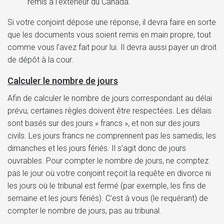
remis à l’extérieur du Canada.
Si votre conjoint dépose une réponse, il devra faire en sorte
que les documents vous soient remis en main propre, tout
comme vous l’avez fait pour lui. Il devra aussi payer un droit
de dépôt à la cour.
Calculer le nombre de jours
Afin de calculer le nombre de jours correspondant au délai
prévu, certaines règles doivent être respectées. Les délais
sont basés sur des jours « francs », et non sur des jours
civils. Les jours francs ne comprennent pas les samedis, les
dimanches et les jours fériés. Il s’agit donc de jours
ouvrables. Pour compter le nombre de jours, ne comptez
pas le jour où votre conjoint reçoit la requête en divorce ni
les jours où le tribunal est fermé (par exemple, les fins de
semaine et les jours fériés). C’est à vous (le requérant) de
compter le nombre de jours, pas au tribunal.