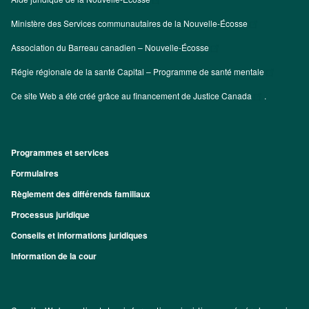
Ministère des Services communautaires de la Nouvelle-Écosse
Association du Barreau canadien – Nouvelle-Écosse
Régie régionale de la santé Capital – Programme de santé mentale
Ce site Web a été créé grâce au financement de
Justice Canada
.
Programmes et services
Footer
Formulaires
Règlement des différends familiaux
Processus juridique
Conseils et informations juridiques
Information de la cour