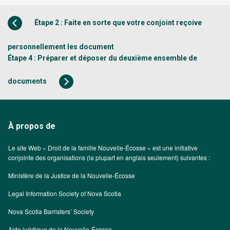
Étape 2 : Faite en sorte que votre conjoint reçoive
personnellement les document
Étape 4 : Préparer et déposer du deuxième ensemble de
documents
À propos de
Le site Web « Droit de la famille Nouvelle-Écosse » est une initiative
conjointe des organisations (la plupart en anglais seulement) suivantes :
Ministère de la Justice de la Nouvelle-Écosse
Legal Information Society of Nova Scotia
Nova Scotia Barristers’ Society
Aide juridique de la Nouvelle-Écosse