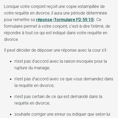
Lorsque votre conjoint reçoit une copie estampillée de
votre requête en divorce, il aura une période déterminée
pour remettre sa
réponse
(
formulaire FD 59.10
). Ce
formulaire permet à votre conjoint, c’est-à-dire l’intimé, de
répondre à tout ce qui est indiqué dans votre requête en
divorce.
Il peut décider de déposer une réponse avec la cour s’il :
n’est pas d’accord avec la raison invoquée pour la
rupture du mariage;
n’est pas d’accord avec ce que vous demandez dans
la requête en divorce;
n’est pas certain de ce qui est demandé dans la
requête en divorce;
souhaite corriger une erreur ou indiquer que selon lui