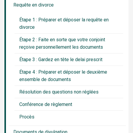
Requête en divorce
Étape 1 : Préparer et déposer la requête en
divorce
Étape 2 : Faite en sorte que votre conjoint
reçoive personnellement les documents
Étape 3 : Gardez en tête le delai prescrit
Étape 4 : Préparer et déposer le deuxième
ensemble de documents
Résolution des questions non réglées
Conférence de règlement
Procès
Documents de divulgation