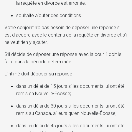
la requête en divorce est erronée;
souhaite ajouter des conditions.
Votre conjoint n’a pas besoin de déposer une réponse s’il
est d’accord avec le contenu de la requête en divorce et s’il
ne veut rien y ajouter.
S’il décide de déposer une réponse avec la cour, il doit le
faire dans la période déterminée.
L’intimé doit déposer sa réponse :
dans un délai de 15 jours si les documents lui ont été
remis en Nouvelle-Écosse;
dans un délai de 30 jours si les documents lui ont été
remis au Canada, ailleurs qu’en Nouvelle-Écosse;
dans un délai de 45 jours si les documents lui ont été