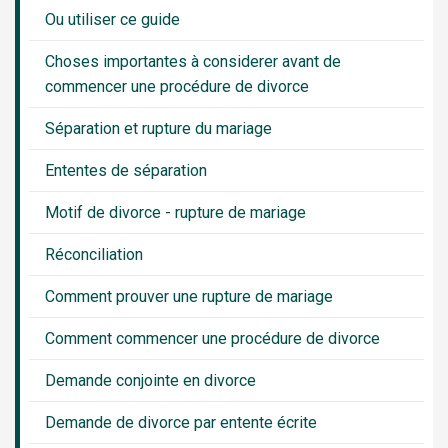
Sidebar
Ou utiliser ce guide
Menu
Choses importantes à considerer avant de
commencer une procédure de divorce
Séparation et rupture du mariage
Ententes de séparation
Motif de divorce - rupture de mariage
Réconciliation
Comment prouver une rupture de mariage
Comment commencer une procédure de divorce
Demande conjointe en divorce
Demande de divorce par entente écrite