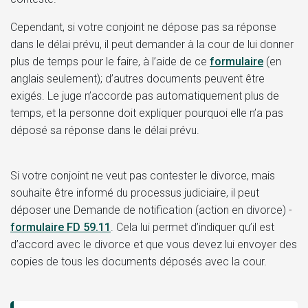
Cependant, si votre conjoint ne dépose pas sa réponse
dans le délai prévu, il peut demander à la cour de lui donner
plus de temps pour le faire,
à l’aide de
ce
formulaire
(en
anglais seulement);
d’autres documents peuvent être
exigés. Le juge n’accorde pas automatiquement plus de
temps, et la personne doit expliquer pourquoi elle n’a pas
déposé sa réponse dans le délai prévu.
Si votre conjoint ne veut pas contester le divorce, mais
souhaite être informé du processus judiciaire, il peut
déposer une
Demande de notification (action en divorce) -
formulaire FD 59.11
.
Cela lui permet d’indiquer qu’il est
d’accord avec le divorce et que vous devez lui envoyer des
copies de tous les documents déposés avec la cour.
Guide