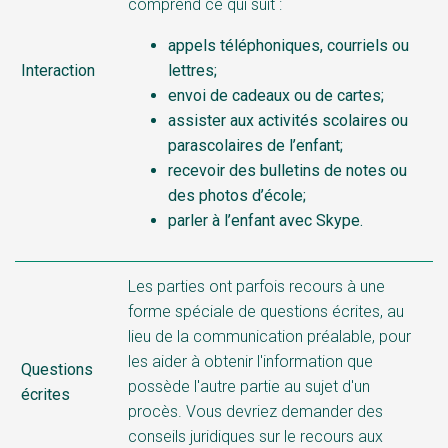
comprend ce qui suit :
appels téléphoniques, courriels ou
Interaction
lettres;
envoi de cadeaux ou de cartes;
assister aux activités scolaires ou
parascolaires de l’enfant;
recevoir des bulletins de notes ou
des photos d’école;
parler à l’enfant avec Skype.
Les parties ont parfois recours à une
forme spéciale de questions écrites, au
lieu de la communication préalable, pour
les aider à obtenir l'information que
Questions
possède l'autre partie au sujet d'un
écrites
procès. Vous devriez demander des
conseils juridiques sur le recours aux