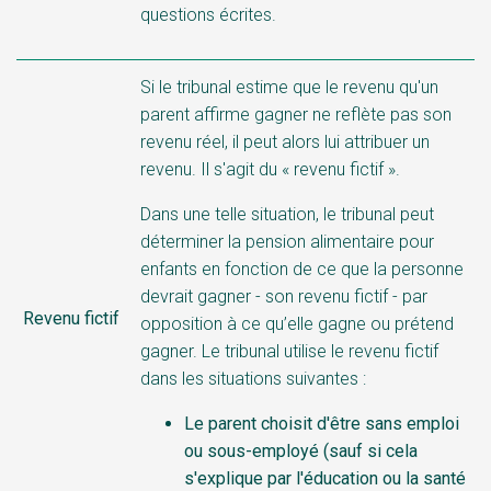
questions écrites.
Si le tribunal estime que le revenu qu'un
parent affirme gagner ne reflète pas son
revenu réel, il peut alors lui attribuer un
revenu. Il s'agit du « revenu fictif ».
Dans une telle situation, le tribunal peut
déterminer la pension alimentaire pour
enfants en fonction de ce que la personne
devrait gagner - son revenu fictif - par
Revenu fictif
opposition à ce qu’elle gagne ou prétend
gagner. Le tribunal utilise le revenu fictif
dans les situations suivantes :
Le parent choisit d'être sans emploi
ou sous-employé (sauf si cela
s'explique par l'éducation ou la santé