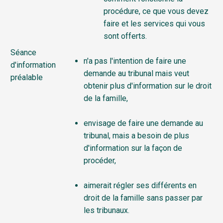
procédure, ce que vous devez
faire et les services qui vous
sont offerts.
Séance
n'a pas l'intention de faire une
d'information
demande au tribunal mais veut
préalable
obtenir plus d'information sur le droit
de la famille,
envisage de faire une demande au
tribunal, mais a besoin de plus
d'information sur la façon de
procéder,
aimerait régler ses différents en
droit de la famille sans passer par
les tribunaux.