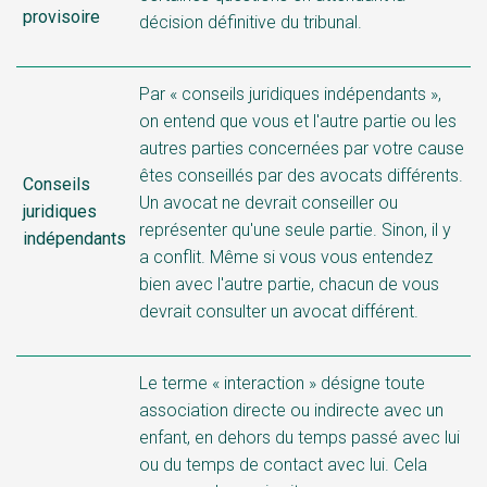
provisoire
décision définitive du tribunal.
Par « conseils juridiques indépendants »,
on entend que vous et l'autre partie ou les
autres parties concernées par votre cause
êtes conseillés par des avocats différents.
Conseils
Un avocat ne devrait conseiller ou
juridiques
représenter qu'une seule partie. Sinon, il y
indépendants
a conflit. Même si vous vous entendez
bien avec l'autre partie, chacun de vous
devrait consulter un avocat différent.
Le terme « interaction » désigne toute
association directe ou indirecte avec un
enfant, en dehors du temps passé avec lui
ou du temps de contact avec lui. Cela