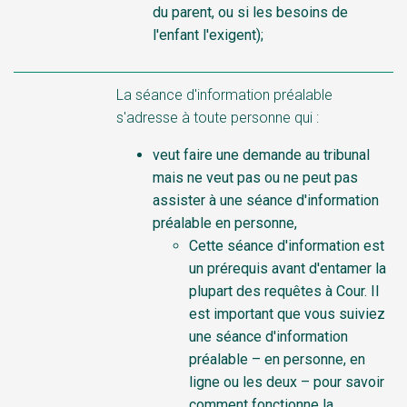
du parent, ou si les besoins de
l'enfant l'exigent);
La séance d'information préalable
s'adresse à toute personne qui :
veut faire une demande au tribunal
mais ne veut pas ou ne peut pas
assister à une séance d'information
préalable en personne,
Cette séance d'information est
un prérequis avant d'entamer la
plupart des requêtes à Cour. Il
est important que vous suiviez
une séance d'information
préalable – en personne, en
ligne ou les deux – pour savoir
comment fonctionne la