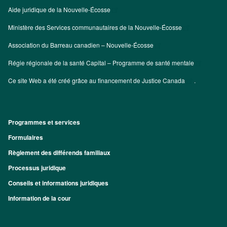
Aide juridique de la Nouvelle-Écosse
Ministère des Services communautaires de la Nouvelle-Écosse
Association du Barreau canadien – Nouvelle-Écosse
Régie régionale de la santé Capital – Programme de santé mentale
Ce site Web a été créé grâce au financement de
Justice Canada
.
Programmes et services
Footer
Formulaires
Règlement des différends familiaux
Processus juridique
Conseils et informations juridiques
Information de la cour