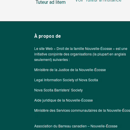
Tuteur ad litem
À propos de
Le site Web « Droit de la famille Nouvelle-Écosse » est une
initiative conjointe des organisations (la plupart en anglais
seulement) suivantes :
Ministère de la Justice de la Nouvelle-Écosse
Legal Information Society of Nova Scotia
Nova Scotia Barristers’ Society
Aide juridique de la Nouvelle-Écosse
Ministère des Services communautaires de la Nouvelle-Éco
Association du Barreau canadien – Nouvelle-Écosse