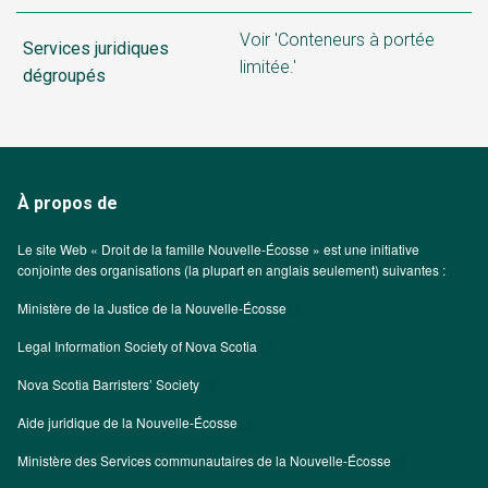
Voir 'Conteneurs à portée
Services juridiques
limitée.'
dégroupés
À propos de
Le site Web « Droit de la famille Nouvelle-Écosse » est une initiative
conjointe des organisations (la plupart en anglais seulement) suivantes :
Ministère de la Justice de la Nouvelle-Écosse
Legal Information Society of Nova Scotia
Nova Scotia Barristers’ Society
Aide juridique de la Nouvelle-Écosse
Ministère des Services communautaires de la Nouvelle-Écosse