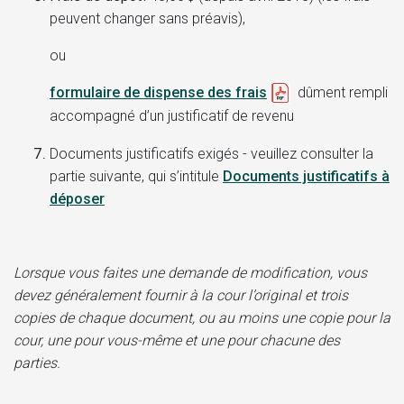
peuvent changer sans préavis),
ou
formulaire de dispense des frais
dûment rempli
accompagné d’un justificatif de revenu
Documents justificatifs exigés - veuillez consulter la
partie suivante, qui s’intitule
Documents justificatifs à
déposer
Lorsque vous faites une demande de modification, vous
devez généralement fournir à la cour l’original et trois
copies de chaque document, ou au moins une copie pour la
cour, une pour vous-même et une pour chacune des
parties.