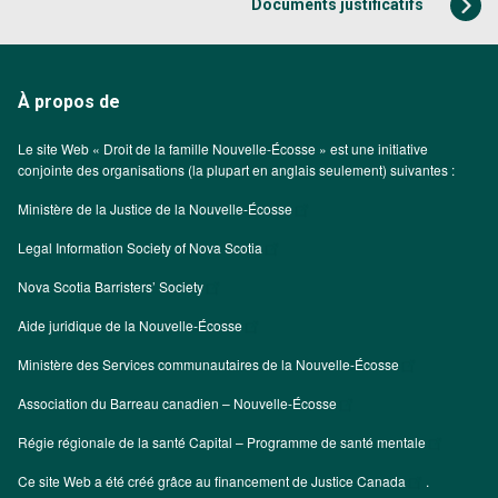
Documents justificatifs
À propos de
Le site Web « Droit de la famille Nouvelle-Écosse » est une initiative
conjointe des organisations (la plupart en anglais seulement) suivantes :
Ministère de la Justice de la Nouvelle-Écosse
Legal Information Society of Nova Scotia
Nova Scotia Barristers’ Society
Aide juridique de la Nouvelle-Écosse
Ministère des Services communautaires de la Nouvelle-Écosse
Association du Barreau canadien – Nouvelle-Écosse
Régie régionale de la santé Capital – Programme de santé mentale
Ce site Web a été créé grâce au financement de
Justice Canada
.