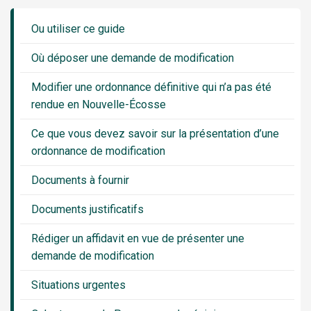
Guide
Sidebar
Ou utiliser ce guide
Menu
Où déposer une demande de modification
Modifier une ordonnance définitive qui n’a pas été
rendue en Nouvelle-Écosse
Ce que vous devez savoir sur la présentation d’une
ordonnance de modification
Documents à fournir
Documents justificatifs
Rédiger un affidavit en vue de présenter une
demande de modification
Situations urgentes