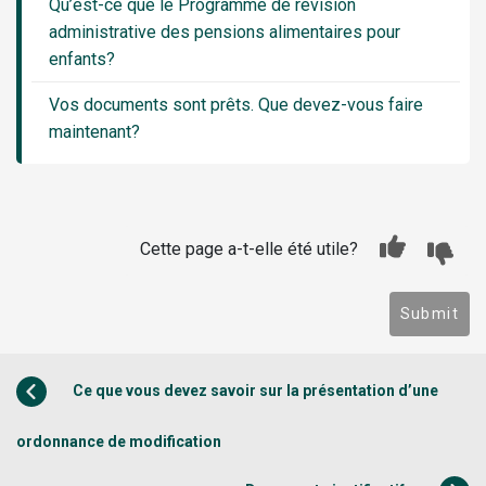
Qu’est-ce que le Programme de révision
administrative des pensions alimentaires pour
enfants?
Vos documents sont prêts. Que devez-vous faire
maintenant?
Cette page a-t-elle été utile?
Submit
Ce que vous devez savoir sur la présentation d’une
ordonnance de modification