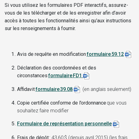
Si vous utilisez les formulaires PDF interactifs, assurez-
vous de les télécharger et de les enregistrer afin d’avoir
accès à toutes les fonctionnalités ainsi qu’aux instructions
sur les renseignements à fournir.
Avis de requête en modification
formulaire 59.12
Déclaration des coordonnées et des
circonstances
formulaire FD1
Affidavit
formulaire 39.08
(en anglais seulement)
Copie certifiée conforme de l’ordonnance
que vous
souhaitez faire modifier
Formulaire de représentation personnell
e
Frais de dépôt :
43,60 $ (depuis avril 2015) (les frais