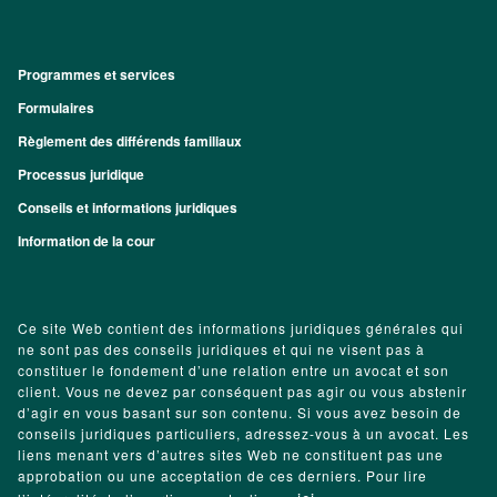
Programmes et services
Footer
Formulaires
Règlement des différends familiaux
Processus juridique
Conseils et informations juridiques
Information de la cour
Ce site Web contient des informations juridiques générales qui
ne sont pas des conseils juridiques et qui ne visent pas à
constituer le fondement d’une relation entre un avocat et son
client. Vous ne devez par conséquent pas agir ou vous abstenir
d’agir en vous basant sur son contenu. Si vous avez besoin de
conseils juridiques particuliers, adressez-vous à un avocat. Les
liens menant vers d’autres sites Web ne constituent pas une
approbation ou une acceptation de ces derniers. Pour lire