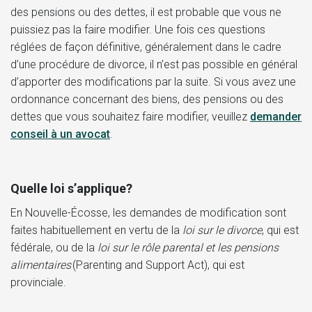
des pensions ou des dettes, il est probable que vous ne
puissiez pas la faire modifier. Une fois ces questions
réglées de façon définitive, généralement dans le cadre
d’une procédure de divorce, il n’est pas possible en général
d’apporter des modifications par la suite. Si vous avez une
ordonnance concernant des biens, des pensions ou des
dettes que vous souhaitez faire modifier, veuillez
demander
conseil à un avocat
.
Quelle loi s’applique?
En Nouvelle-Écosse, les demandes de modification sont
faites habituellement en vertu de la
loi sur le divorce
, qui est
fédérale, ou de la
loi sur le rôle parental et les pensions
alimentaires
(Parenting and Support Act), qui est
provinciale.