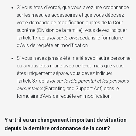
Si vous êtes divorcé, que vous avez une ordonnance
sur les mesures accessoires et que vous déposez
votre demande de modification auprès de la Cour
suprême (Division de la famille), vous devez indiquer
l’article 17 de la
loi sur le divorce
dans le formulaire
d’Avis de requête en modification.
Si vous n’avez jamais été marié avec l’autre personne,
ou si vous êtes marié avec celle-ci, mais que vous
êtes uniquement séparé, vous devez indiquer
l’article 37 de la
loi sur le rôle parental et les pensions
alimentaires
(Parenting and Support Act) dans le
formulaire d’Avis de requête en modification.
Y a-t-il eu un changement important de situation
depuis la dernière ordonnance de la cour?