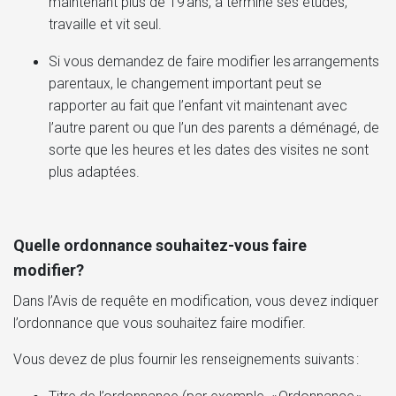
maintenant plus de 19 ans, a terminé ses études,
travaille et vit seul.
Si vous demandez de faire modifier les arrangements
parentaux, le changement important peut se
rapporter au fait que l’enfant vit maintenant avec
l’autre parent ou que l’un des parents a déménagé, de
sorte que les heures et les dates des visites ne sont
plus adaptées.
Quelle ordonnance souhaitez-vous faire
modifier?
Dans l’Avis de requête en modification, vous devez indiquer
l’ordonnance que vous souhaitez faire modifier.
Vous devez de plus fournir les renseignements suivants :