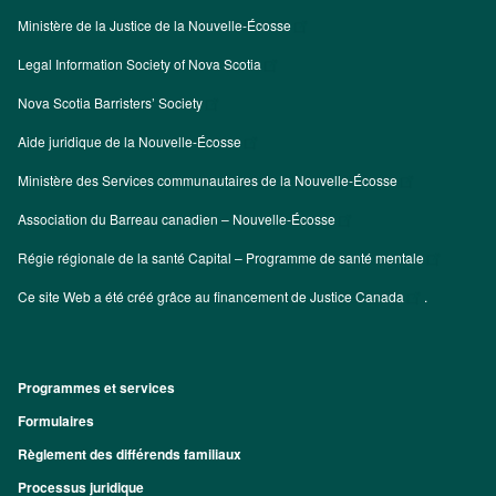
Ministère de la Justice de la Nouvelle-Écosse
Legal Information Society of Nova Scotia
Nova Scotia Barristers’ Society
Aide juridique de la Nouvelle-Écosse
Ministère des Services communautaires de la Nouvelle-Écosse
Association du Barreau canadien – Nouvelle-Écosse
Régie régionale de la santé Capital – Programme de santé mentale
Ce site Web a été créé grâce au financement de
Justice Canada
.
Programmes et services
Footer
Formulaires
Règlement des différends familiaux
Processus juridique