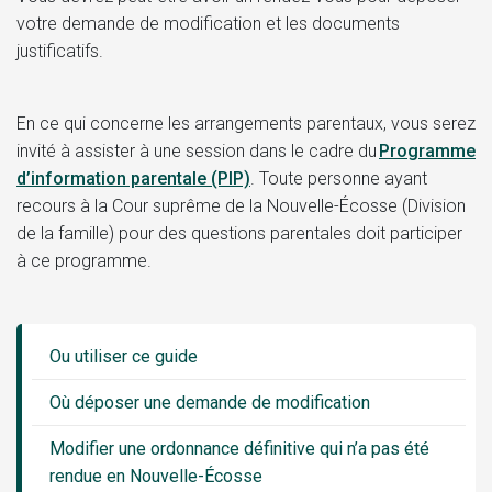
votre demande de modification et les documents
justificatifs.
En ce qui concerne les arrangements parentaux, vous serez
invité à assister à une session dans le cadre du
Programme
d’information parentale (PIP)
. Toute personne ayant
recours à la Cour suprême de la Nouvelle-Écosse (Division
de la famille) pour des questions parentales doit participer
à ce programme.
Guide
Sidebar
Ou utiliser ce guide
Menu
Où déposer une demande de modification
Modifier une ordonnance définitive qui n’a pas été
rendue en Nouvelle-Écosse