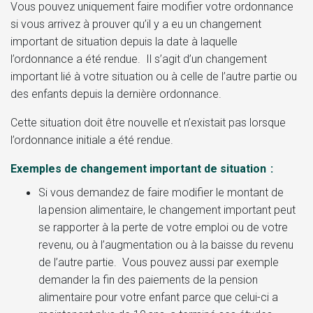
Vous pouvez uniquement faire modifier votre ordonnance
si vous arrivez à prouver qu’il y a eu un changement
important de situation depuis la date à laquelle
l’ordonnance a été rendue. Il s’agit d’un changement
important lié à votre situation ou à celle de l’autre partie ou
des enfants depuis la dernière ordonnance.
Cette situation doit être nouvelle et n’existait pas lorsque
l’ordonnance initiale a été rendue.
Exemples de changement important de situation :
Si vous demandez de faire modifier le montant de
la pension alimentaire, le changement important peut
se rapporter à la perte de votre emploi ou de votre
revenu, ou à l’augmentation ou à la baisse du revenu
de l’autre partie. Vous pouvez aussi par exemple
demander la fin des paiements de la pension
alimentaire pour votre enfant parce que celui-ci a