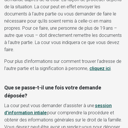
de la situation. La cour peut en effet envoyer les
documents à l’autre partie ou vous demander de faire le
nécessaire pour qu’ils soient remis à celle-ci en mains
propres. Pour ce faire, une personne de plus de 19 ans –
autre que vous – doit directement remettre les documents
à l’autre partie. La cour vous indiquera ce que vous devez
faire.
Pour plus d’informations sur comment trouver l’adresse de
l’autre partie et la signification à personne,
cliquez ici
.
Que se passe-t-il une fois votre demande
déposée?
La cour peut vous demander d’assister à une
session
d’information intiale
pour comprendre la procédure et
obtenir des informations générales sur le droit de la famille.
Vous devrez peut-être avoir un rendez-vous pour déposer