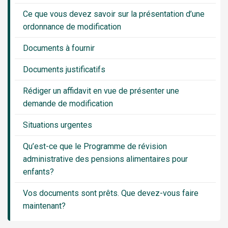
Ce que vous devez savoir sur la présentation d’une
ordonnance de modification
Documents à fournir
Documents justificatifs
Rédiger un affidavit en vue de présenter une
demande de modification
Situations urgentes
Qu’est-ce que le Programme de révision
administrative des pensions alimentaires pour
enfants?
Vos documents sont prêts. Que devez-vous faire
maintenant?