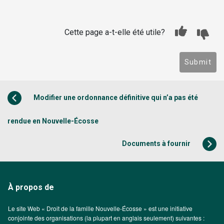
Cette page a-t-elle été utile?
Submit
Modifier une ordonnance définitive qui n’a pas été
rendue en Nouvelle-Écosse
Documents à fournir
À propos de
Le site Web « Droit de la famille Nouvelle-Écosse » est une initiative
conjointe des organisations (la plupart en anglais seulement) suivantes :