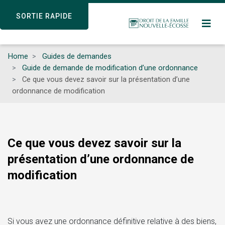
Skip
SORTIE RAPIDE
SORTIE RAPIDE
to
main
content
Home
Guides de demandes
Guide de demande de modification d’une ordonnance
Ce que vous devez savoir sur la présentation d’une
ordonnance de modification
Ce que vous devez savoir sur la
présentation d’une ordonnance de
modification
Si vous avez une ordonnance définitive relative à des biens,