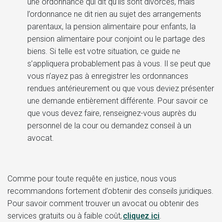
une ordonnance qui dit qu’ils sont divorcés, mais
l’ordonnance ne dit rien au sujet des arrangements
parentaux, la pension alimentaire pour enfants, la
pension alimentaire pour conjoint ou le partage des
biens. Si telle est votre situation, ce guide ne
s’appliquera probablement pas à vous. Il se peut que
vous n’ayez pas à enregistrer les ordonnances
rendues antérieurement ou que vous deviez présenter
une demande entièrement différente. Pour savoir ce
que vous devez faire, renseignez-vous auprès du
personnel de la cour ou demandez conseil à un
avocat.
Comme pour toute requête en justice, nous vous
recommandons fortement d’obtenir des conseils juridiques.
Pour savoir comment trouver un avocat ou obtenir des
services gratuits ou à faible coût,
cliquez ici
.