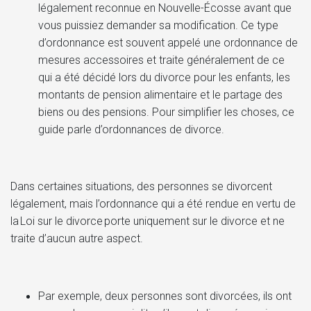
légalement reconnue en Nouvelle-Écosse avant que
vous puissiez demander sa modification. Ce type
d’ordonnance est souvent appelé une ordonnance de
mesures accessoires et traite généralement de ce
qui a été décidé lors du divorce pour les enfants, les
montants de pension alimentaire et le partage des
biens ou des pensions. Pour simplifier les choses, ce
guide parle d’ordonnances de divorce.
Dans certaines situations, des personnes se divorcent
légalement, mais l’ordonnance qui a été rendue en vertu de
la Loi sur le divorce porte uniquement sur le divorce et ne
traite d’aucun autre aspect.
Par exemple, deux personnes sont divorcées, ils ont