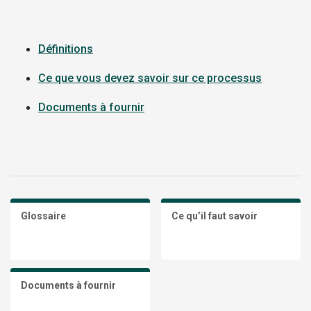
Définitions
Ce que vous devez savoir sur ce processus
Documents à fournir
Glossaire
Ce qu’il faut savoir
Documents à fournir