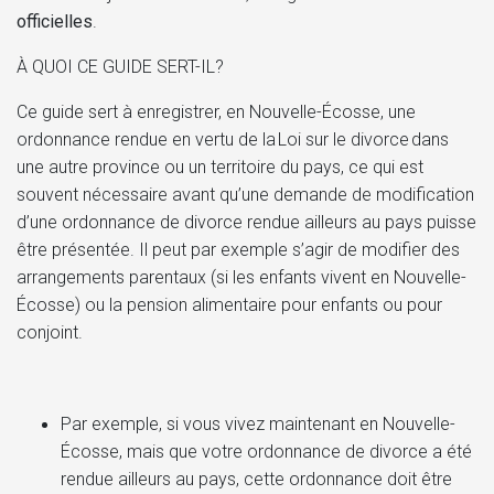
officielles
.
À QUOI CE GUIDE SERT-IL?
Ce guide sert à enregistrer, en Nouvelle-Écosse, une
ordonnance rendue en vertu de la Loi sur le divorce dans
une autre province ou un territoire du pays, ce qui est
souvent nécessaire avant qu’une demande de modification
d’une ordonnance de divorce rendue ailleurs au pays puisse
être présentée. Il peut par exemple s’agir de modifier des
arrangements parentaux (si les enfants vivent en Nouvelle-
Écosse) ou la pension alimentaire pour enfants ou pour
conjoint.
Par exemple, si vous vivez maintenant en Nouvelle-
Écosse, mais que votre ordonnance de divorce a été
rendue ailleurs au pays, cette ordonnance doit être