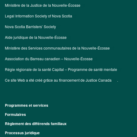
Ministère de la Justice de la Nouvelle-Écosse
Legal Information Society of Nova Scotia
Nova Scotia Barristers’ Society
Aide juridique de la Nouvelle-Écosse
Ministère des Services communautaires de la Nouvelle-Écosse
Association du Barreau canadien – Nouvelle-Écosse
Régie régionale de la santé Capital – Programme de santé mentale
Ce site Web a été créé grâce au financement de
Justice Canada
.
Programmes et services
Footer
Formulaires
Règlement des différends familiaux
Processus juridique