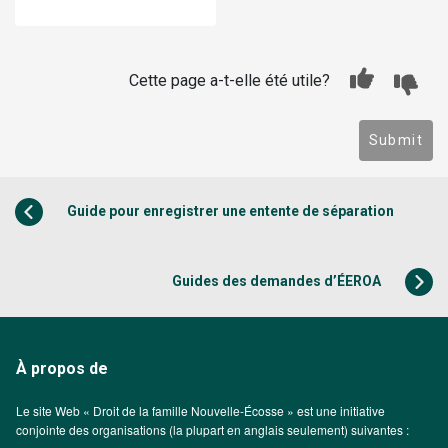
Cette page a-t-elle été utile?
Submit
Guide pour enregistrer une entente de séparation
Guides des demandes d’ÉEROA
À propos de
Le site Web « Droit de la famille Nouvelle-Écosse » est une initiative
conjointe des organisations (la plupart en anglais seulement) suivantes :