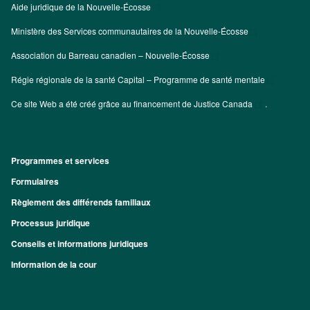
Aide juridique de la Nouvelle-Écosse
Ministère des Services communautaires de la Nouvelle-Écosse
Association du Barreau canadien – Nouvelle-Écosse
Régie régionale de la santé Capital – Programme de santé mentale
Ce site Web a été créé grâce au financement de
Justice Canada
.
Programmes et services
Footer
Formulaires
Règlement des différends familiaux
Processus juridique
Conseils et informations juridiques
Information de la cour