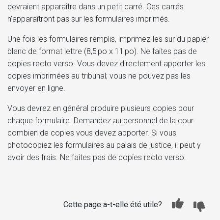
devraient apparaître dans un petit carré. Ces carrés
n’apparaîtront pas sur les formulaires imprimés.
Une fois les formulaires remplis, imprimez-les sur du papier
blanc de format lettre (8,5 po x 11 po). Ne faites pas de
copies recto verso. Vous devez directement apporter les
copies imprimées au tribunal; vous ne pouvez pas les
envoyer en ligne.
Vous devrez en général produire plusieurs copies pour
chaque formulaire. Demandez au personnel de la cour
combien de copies vous devez apporter. Si vous
photocopiez les formulaires au palais de justice, il peut y
avoir des frais. Ne faites pas de copies recto verso.
Cette page a-t-elle été utile?