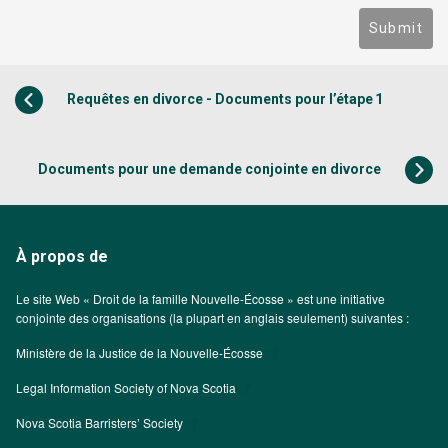
Submit
Requêtes en divorce - Documents pour l’étape 1
Documents pour une demande conjointe en divorce
À propos de
Le site Web « Droit de la famille Nouvelle-Écosse » est une initiative
conjointe des organisations (la plupart en anglais seulement) suivantes :
Ministère de la Justice de la Nouvelle-Écosse
Legal Information Society of Nova Scotia
Nova Scotia Barristers’ Society