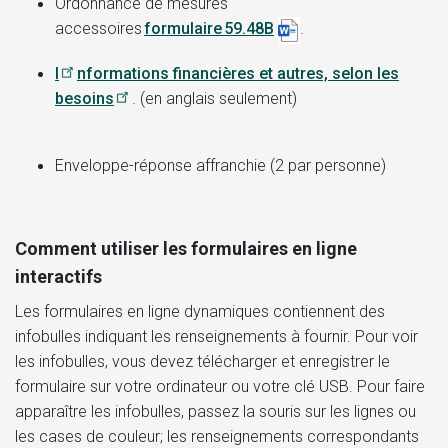
Ordonnance de mesures
accessoires
formulaire 59.48B
.
I
nformations financières et autres, selon les
besoins
. (en anglais seulement)
Enveloppe-réponse affranchie (2 par personne)
Comment utiliser les formulaires en ligne
interactifs
Les formulaires en ligne dynamiques contiennent des
infobulles indiquant les renseignements à fournir. Pour voir
les infobulles, vous devez télécharger et enregistrer le
formulaire sur votre ordinateur ou votre clé USB. Pour faire
apparaître les infobulles, passez la souris sur les lignes ou
les cases de couleur; les renseignements correspondants