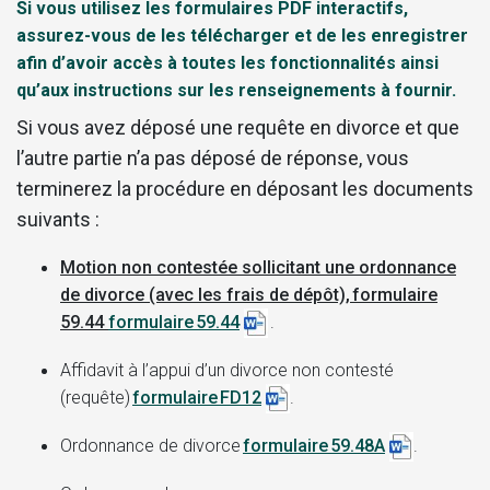
Si vous utilisez les formulaires PDF interactifs,
assurez-vous de les télécharger et de les enregistrer
afin d’avoir accès à toutes les fonctionnalités ainsi
qu’aux instructions sur les renseignements à fournir.
Si vous avez déposé une requête en divorce et que
l’autre partie n’a pas déposé de réponse, vous
terminerez la procédure en déposant les documents
suivants :
Motion non contestée sollicitant une ordonnance
de divorce (avec les frais de dépôt), formulaire
59.44
formulaire 59.44
.
Affidavit à l’appui d’un divorce non contesté
(requête)
formulaire FD12
.
Ordonnance de divorce
formulaire 59.48A
.