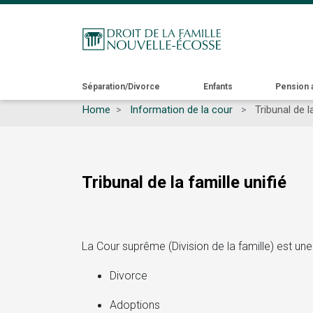
Main
Séparation/Divorce
Enfants
Pension 
Home
Information de la cour
Tribunal de la
navigation
Tribunal de la famille unifié
La Cour suprême (Division de la famille) est une 
Divorce
Adoptions