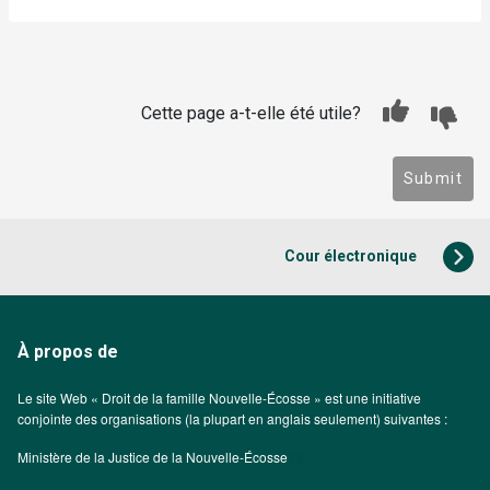
Cette page a-t-elle été utile?
Submit
Cour électronique
À propos de
Le site Web « Droit de la famille Nouvelle-Écosse » est une initiative
conjointe des organisations (la plupart en anglais seulement) suivantes :
Ministère de la Justice de la Nouvelle-Écosse