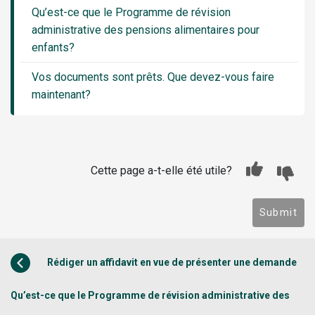
Qu’est-ce que le Programme de révision
administrative des pensions alimentaires pour
enfants?
Vos documents sont prêts. Que devez-vous faire
maintenant?
Cette page a-t-elle été utile?
Submit
Rédiger un affidavit en vue de présenter une demande
Qu’est-ce que le Programme de révision administrative des