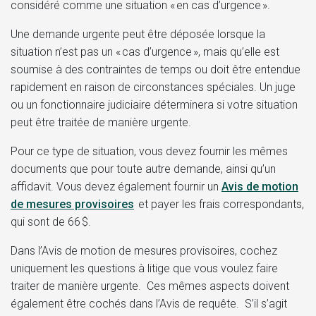
considéré comme une situation « en cas d’urgence ».
Une demande urgente peut être déposée lorsque la
situation n’est pas un « cas d’urgence », mais qu’elle est
soumise à des contraintes de temps ou doit être entendue
rapidement en raison de circonstances spéciales. Un juge
ou un fonctionnaire judiciaire déterminera si votre situation
peut être traitée de manière urgente.
Pour ce type de situation, vous devez fournir les mêmes
documents que pour toute autre demande, ainsi qu’un
affidavit. Vous devez également fournir un
Avis de motion
de mesures provisoires
et payer les frais correspondants,
qui sont de 66 $.
Dans l’Avis de motion de mesures provisoires, cochez
uniquement les questions à litige que vous voulez faire
traiter de manière urgente. Ces mêmes aspects doivent
également être cochés dans l’Avis de requête. S’il s’agit