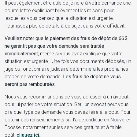
Il peut également être utile de joindre à votre demande une
courte lettre expliquant brièvement les raisons pour
lesquelles vous pensez que la situation est urgente.
Fournissez plus de détails à ce sujet dans votre affidavit.
Veuillez noter que le paiement des frais de dépôt de 66 $
ne garantit pas que votre demande sera traitée
immédiatement,
même si vous avez expliqué que votre
situation est urgente. Une fois vos documents déposés, un
juge ou fonctionnaire judicaire déterminera les prochaines
étapes de votre demande.
Les frais de dépôt ne vous
seront pas remboursés.
Nous vous recommandons de vous adresser à un avocat
pour lui parler de votre situation. Seul un avocat peut vous
dire quel type de demande vous devez faire à la cour. Pour
obtenir des renseignements sur l’aide juridique en Nouvelle-
Écosse, notamment sur les services gratuits et à faible
coût,
cliquez ici
.