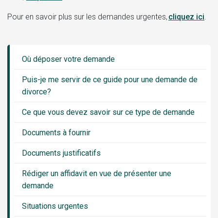
Pour en savoir plus sur les demandes urgentes,
cliquez ici
.
Guide
Sidebar
Où déposer votre demande
Menu
Puis-je me servir de ce guide pour une demande de
divorce?
Ce que vous devez savoir sur ce type de demande
Documents à fournir
Documents justificatifs
Rédiger un affidavit en vue de présenter une
demande
Situations urgentes