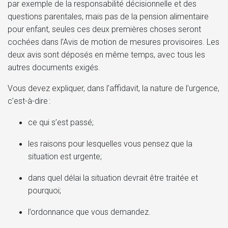
par exemple de la responsabilité décisionnelle et des
questions parentales, mais pas de la pension alimentaire
pour enfant, seules ces deux premières choses seront
cochées dans l’Avis de motion de mesures provisoires. Les
deux avis sont déposés en même temps, avec tous les
autres documents exigés.
Vous devez expliquer, dans l’affidavit, la nature de l’urgence,
c’est-à-dire :
ce qui s’est passé;
les raisons pour lesquelles vous pensez que la
situation est urgente;
dans quel délai la situation devrait être traitée et
pourquoi;
l’ordonnance que vous demandez.