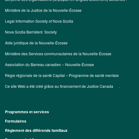
Ministère de la Justice de la Nouvelle-Écosse
Legal Information Society of Nova Scotia
Nova Scotia Barristers’ Society
Aide juridique de la Nouvelle-Écosse
Ministère des Services communautaires de la Nouvelle-Écosse
Association du Barreau canadien – Nouvelle-Écosse
Régie régionale de la santé Capital – Programme de santé mentale
Ce site Web a été créé grâce au financement de
Justice Canada
.
Programmes et services
Footer
Formulaires
Règlement des différends familiaux