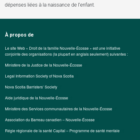
dépenses liées à la naissance de l’enfant.
À propos de
Le site Web « Droit de la famille Nouvelle-Écosse » est une initiative
conjointe des organisations (la plupart en anglais seulement) suivantes :
Ministère de la Justice de la Nouvelle-Écosse
Legal Information Society of Nova Scotia
Nova Scotia Barristers’ Society
Aide juridique de la Nouvelle-Écosse
Ministère des Services communautaires de la Nouvelle-Écosse
Association du Barreau canadien – Nouvelle-Écosse
Régie régionale de la santé Capital – Programme de santé mentale