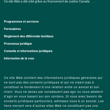
Ce site Web a été créé grâce au financement de
Justice Canada
.
Programmes et services
Footer
Formulaires
Règlement des différends familiaux
Processus juridique
Conseils et informations juridiques
Information de la cour
Ce site Web contient des informations juridiques générales qui
ne sont pas des conseils juridiques et qui ne visent pas à
constituer le fondement d’une relation entre un avocat et son
client. Vous ne devez par conséquent pas agir ou vous abstenir
d’agir en vous basant sur son contenu. Si vous avez besoin de
conseils juridiques particuliers, adressez-vous à un avocat. Les
liens menant vers d’autres sites Web ne constituent pas une