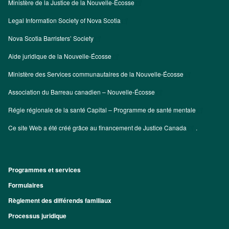
Ministère de la Justice de la Nouvelle-Écosse
Legal Information Society of Nova Scotia
Nova Scotia Barristers’ Society
Aide juridique de la Nouvelle-Écosse
Ministère des Services communautaires de la Nouvelle-Écosse
Association du Barreau canadien – Nouvelle-Écosse
Régie régionale de la santé Capital – Programme de santé mentale
Ce site Web a été créé grâce au financement de
Justice Canada
.
Programmes et services
Footer
Formulaires
Règlement des différends familiaux
Processus juridique