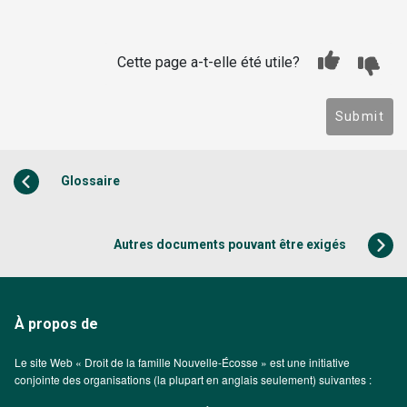
Cette page a-t-elle été utile?
Submit
Glossaire
Autres documents pouvant être exigés
À propos de
Le site Web « Droit de la famille Nouvelle-Écosse » est une initiative
conjointe des organisations (la plupart en anglais seulement) suivantes :