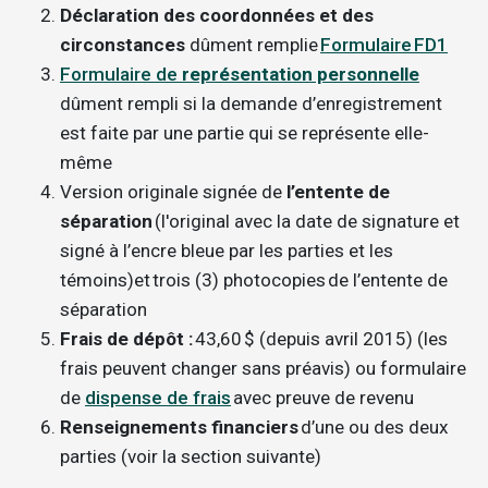
Déclaration des coordonnées et des
circonstances
dûment remplie
Formulaire FD1
Formulaire de
représentation personnelle
dûment rempli si la demande d’enregistrement
est faite par une partie qui se représente elle-
même
Version originale signée de
l’entente de
séparation
(l'original avec la date de signature et
signé à l’encre bleue par les parties et les
témoins)et trois (3) photocopies de l’entente de
séparation
Frais de dépôt :
43,60 $ (depuis avril 2015) (les
frais peuvent changer sans préavis) ou formulaire
de
dispense de frais
avec preuve de revenu
Renseignements financiers
d’une ou des deux
parties (voir la section suivante)