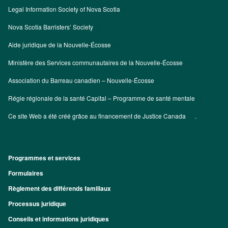
Legal Information Society of Nova Scotia
Nova Scotia Barristers’ Society
Aide juridique de la Nouvelle-Écosse
Ministère des Services communautaires de la Nouvelle-Écosse
Association du Barreau canadien – Nouvelle-Écosse
Régie régionale de la santé Capital – Programme de santé mentale
Ce site Web a été créé grâce au financement de
Justice Canada
.
Programmes et services
Footer
Formulaires
Règlement des différends familiaux
Processus juridique
Conseils et informations juridiques